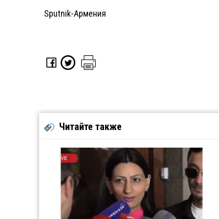
Sputnik-Армения
Читайте также