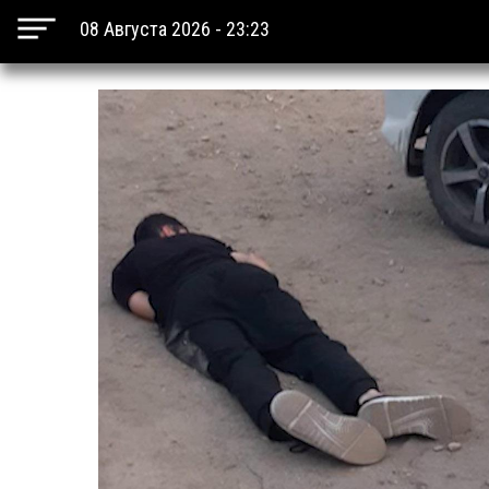
08 Августа 2026 - 23:23