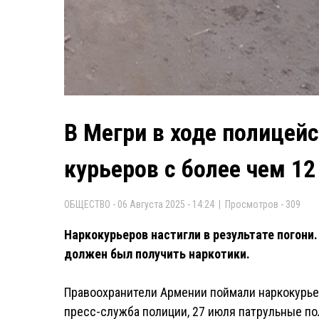
В Мегри в ходе полицей
курьеров с более чем 12
ОБЩЕСТВО - 06 Августа 2025 - 14:24 | Просмотров - 309
Наркокурьеров настигли в результате погони
должен был получить наркотики.
Правоохранители Армении поймали наркокурьер
пресс-служба полиции, 27 июля патрульные по