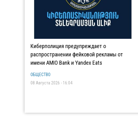
Киберполиция предупреждает о
распространении фейковой рекламы от
имени AMIO Bank и Yandex Eats
ОБЩЕСТВО
08 Августа 2026 - 16:04