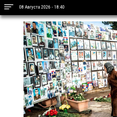
08 Августа 2026 - 18:40