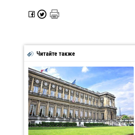
Читайте также