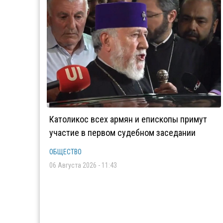
Католикос всех армян и епископы примут
участие в первом судебном заседании
ОБЩЕСТВО
06 Августа 2026 - 11:43