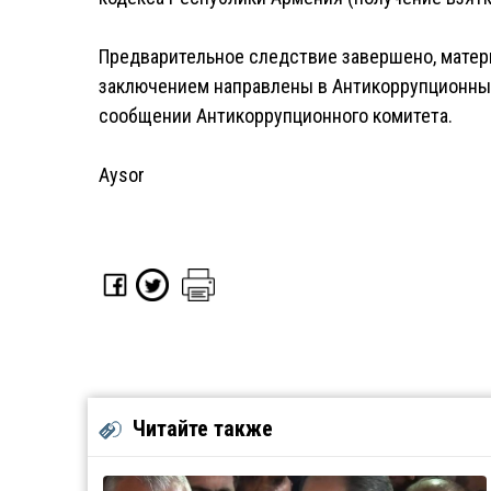
Предварительное следствие завершено, матер
заключением направлены в Антикоррупционный
сообщении Антикоррупционного комитета.
Aysor
Читайте также