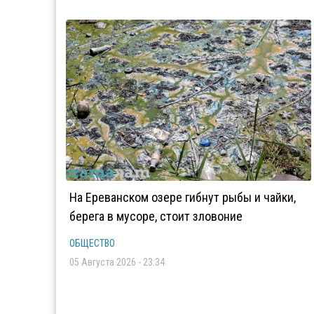
На Ереванском озере гибнут рыбы и чайки,
берега в мусоре, стоит зловоние
ОБЩЕСТВО
05 Августа 2026 - 23:34