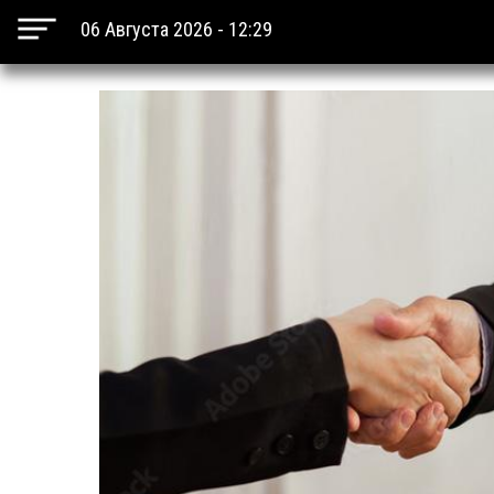
06 Августа 2026 - 12:29