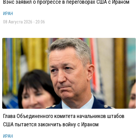
Вэнс заявил о прогрессе в переговорах США с Ираном
ИРАН
08 Августа 2026 - 20:06
Глава Объединенного комитета начальников штабов
США пытается закончить войну с Ираном
ИРАН