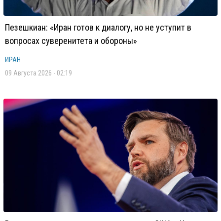
Пезешкиан: «Иран готов к диалогу, но не уступит в
вопросах суверенитета и обороны»
ИРАН
09 Августа 2026 - 02:19