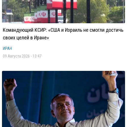
Командующий КСИР: «США и Израиль не смогли достичь
своих целей в Иране»
ИРАН
09 Августа 2026 - 13:47