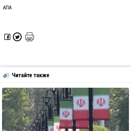
АПА
Читайте также