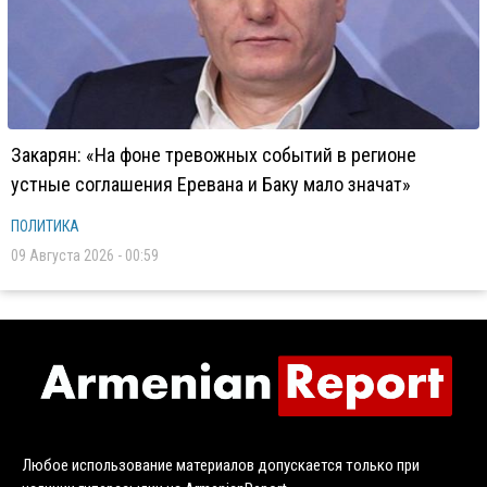
Закарян: «На фоне тревожных событий в регионе
устные соглашения Еревана и Баку мало значат»
ПОЛИТИКА
09 Августа 2026 - 00:59
Любое использование материалов допускается только при