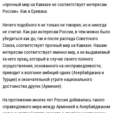
«прочный мир на Кавказе не соответствует интересам
России». Как и Еревана.
Ничего подобного я не только не говорил, но и никогда
не считал. Как раз интересам России, в чём можно было
убедиться как до, так и после распада Советского
Союза, соответствует прочный мир на Кавказе. Нашим
интересам соответствует именно мир, а не выдаваемый
за него эрзац, который в случае своего полного
осуществления, основанного на несправедливости,
приводит к возгонке амбиций одних (Азербайджана и
Турции) и окончательной утрате национального
достоинства других (Армения).
На протяжении многих лет Россия добивалась такого
справедливого мира между Арменией и Азербайджаном