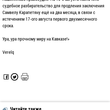
судебное разбирательство для продления заключения
Самвелу Карапетяну ещё на два месяца, в связи с
истечением 17-ого августа первого двухмесячного
срока.
Ура, ура прочному миру на Кавказе!»
Verelq
Читайте также