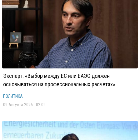
Эксперт: «Выбор между ЕС или ЕАЭС должен
основываться на профессиональных расчетах»
ПОЛИТИКА
09 Августа 2026 - 02:09