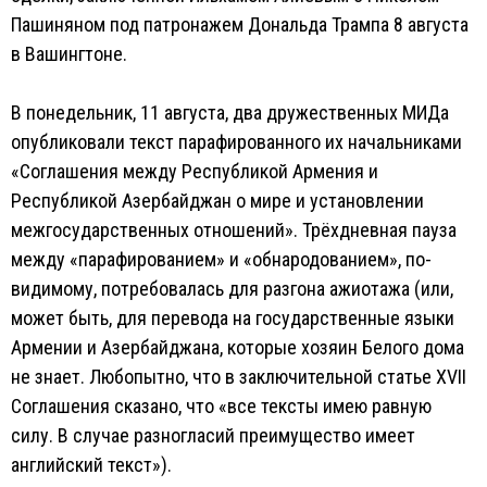
Пашиняном под патронажем Дональда Трампа 8 августа
в Вашингтоне.
В понедельник, 11 августа, два дружественных МИДа
опубликовали текст парафированного их начальниками
«Соглашения между Республикой Армения и
Республикой Азербайджан о мире и установлении
межгосударственных отношений». Трёхдневная пауза
между «парафированием» и «обнародованием», по-
видимому, потребовалась для разгона ажиотажа (или,
может быть, для перевода на государственные языки
Армении и Азербайджана, которые хозяин Белого дома
не знает. Любопытно, что в заключительной статье XVII
Соглашения сказано, что «все тексты имею равную
силу. В случае разногласий преимущество имеет
английский текст»).