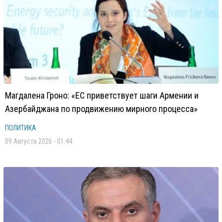
Магдалена Гроно: «ЕС приветствует шаги Армении и
Азербайджана по продвижению мирного процесса»
ПОЛИТИКА
09 Августа 2026 - 01:44