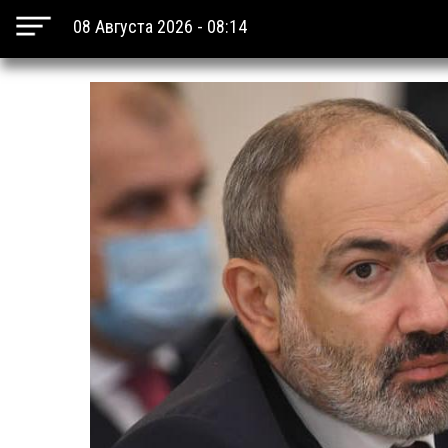
08 Августа 2026 - 08:14