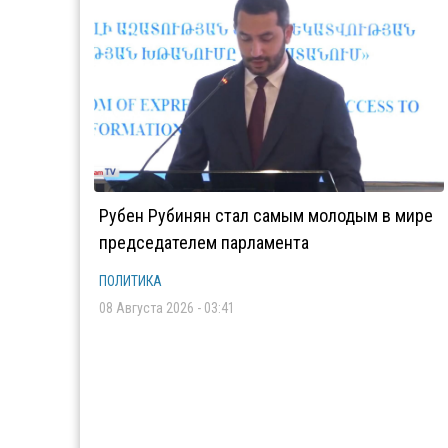
Рубен Рубинян стал самым молодым в мире
председателем парламента
ПОЛИТИКА
08 Августа 2026 - 03:41