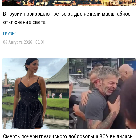
В Грузии произошло третье за две недели масштабное
отключение света
ГРУЗИЯ
06 Августа 2026 - 02:01
Смерть дочери грузинского добровольца ВСУ вылилась