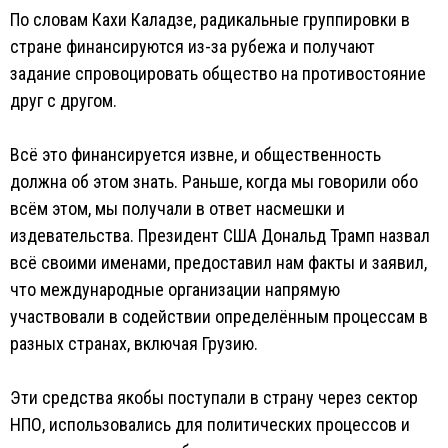
По словам Кахи Каладзе, радикальные группировки в
стране финансируются из-за рубежа и получают
задание спровоцировать общество на противостояние
друг с другом.
Всё это финансируется извне, и общественность
должна об этом знать. Раньше, когда мы говорили обо
всём этом, мы получали в ответ насмешки и
издевательства. Президент США Дональд Трамп назвал
всё своими именами, предоставил нам факты и заявил,
что международные организации напрямую
участвовали в содействии определённым процессам в
разных странах, включая Грузию.
Эти средства якобы поступали в страну через сектор
НПО, использовались для политических процессов и