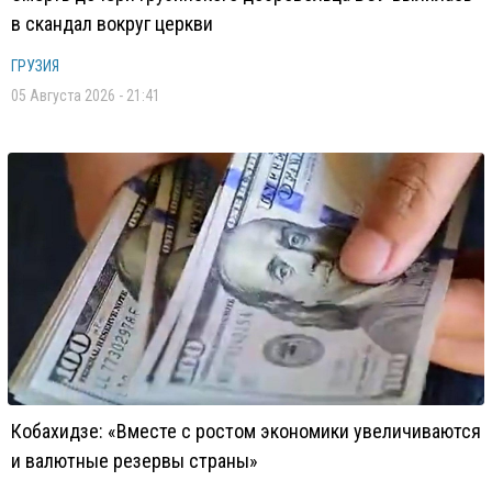
в скандал вокруг церкви
ГРУЗИЯ
05 Августа 2026 - 21:41
Кобахидзе: «Вместе с ростом экономики увеличиваются
и валютные резервы страны»