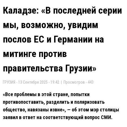
Каладзе: «В последней серии
мы, возможно, увидим
послов ЕС и Германии на
митинге против
правительства Грузии»
ГРУЗИЯ - 13 Сентября 2025 - 19:42 | Просмотров - 443
«Все проблемы в этой стране, попытки
противопоставить, разделить и поляризовать
общество, навязаны извне», — об этом мэр столицы
заявил в ответ на соответствующий вопрос СМИ.