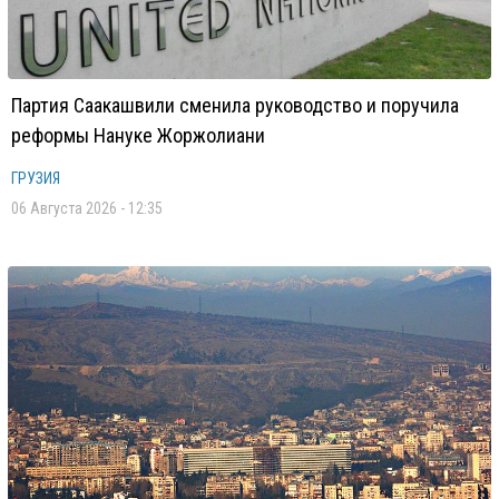
Партия Саакашвили сменила руководство и поручила
реформы Нануке Жоржолиани
ГРУЗИЯ
06 Августа 2026 - 12:35