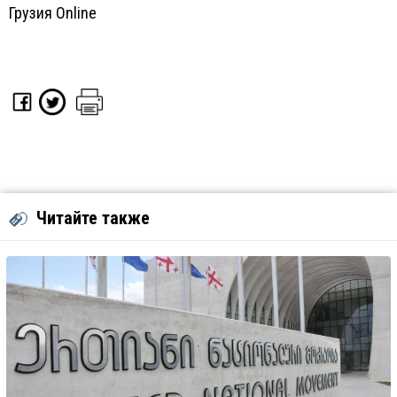
Грузия Online
Читайте также