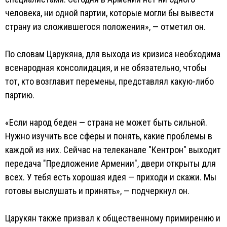
человека, ни одной партии, которые могли бы вывести
страну из сложившегося положения», — отметил он.
По словам Царукяна, для выхода из кризиса необходима
всенародная консолидация, и не обязательно, чтобы
тот, кто возглавит перемены, представлял какую-либо
партию.
«Если народ беден — страна не может быть сильной.
Нужно изучить все сферы и понять, какие проблемы в
каждой из них. Сейчас на телеканале "Кентрон" выходит
передача "Предложение Армении", двери открыты для
всех. У тебя есть хорошая идея — приходи и скажи. Мы
готовы выслушать и принять», — подчеркнул он.
Царукян также призвал к общественному примирению и