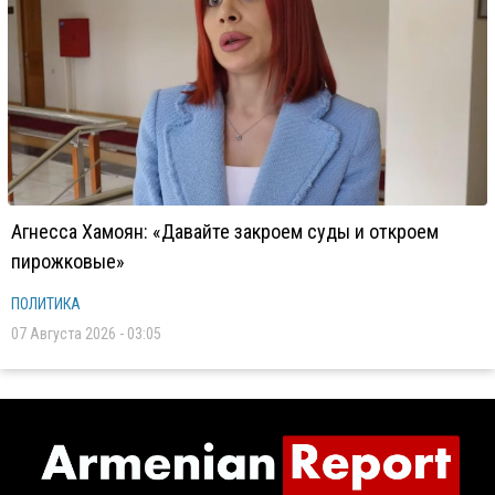
Агнесса Хамоян: «Давайте закроем суды и откроем
пирожковые»
ПОЛИТИКА
07 Августа 2026 - 03:05