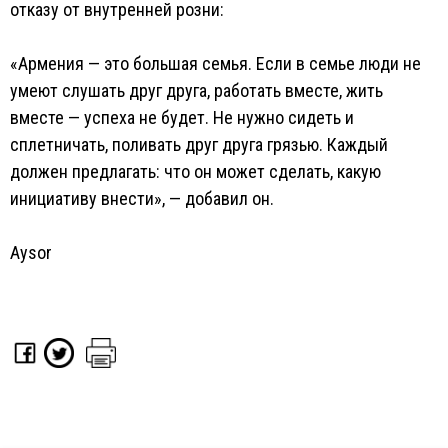
отказу от внутренней розни:
«Армения — это большая семья. Если в семье люди не
умеют слушать друг друга, работать вместе, жить
вместе — успеха не будет. Не нужно сидеть и
сплетничать, поливать друг друга грязью. Каждый
должен предлагать: что он может сделать, какую
инициативу внести», — добавил он.
Aysor