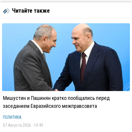
Читайте также
Мишустин и Пашинян кратко пообщались перед
заседанием Евразийского межправсовета
ПОЛИТИКА
07 Августа 2026 - 10:49