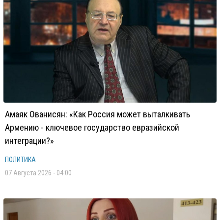
Амаяк Ованисян: «Как Россия может выталкивать
Армению - ключевое государство евразийской
интеграции?»
ПОЛИТИКА
07 Августа 2026 - 04:00