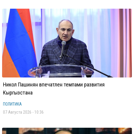
Никол Пашинян впечатлен темпами развития
Кыргызстана
ПОЛИТИКА
07 Августа 2026 - 10:36