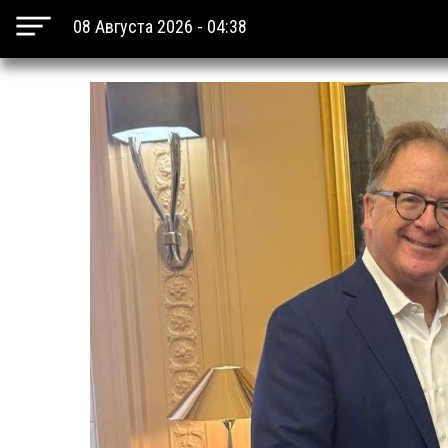
08 Августа 2026 - 04:38