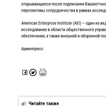
открывающиеся после подписания Вашингтонск
перспективы сотрудничества в рамках исследо
American Enterprise Institute (AEI) — один из
исследования в области общественного управл
обеспечения, а также внешней и оборонной по
Арменпресс
Читайте также