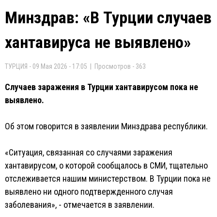
Минздрав: «В Турции случаев
хантавируса не выявлено»
ТУРЦИЯ - 09 Мая 2026 - 17:05 | Просмотров - 363
Случаев заражения в Турции хантавирусом пока не
выявлено.
Об этом говорится в заявлении Минздрава республики.
«Ситуация, связанная со случаями заражения
хантавирусом, о которой сообщалось в СМИ, тщательно
отслеживается нашим министерством. В Турции пока не
выявлено ни одного подтвержденного случая
заболевания», - отмечается в заявлении.