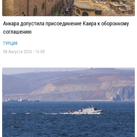
Анкара допустила присоединение Каира к оборонному
соглашению
ТУРЦИЯ
08 Августа 2026 - 16:08