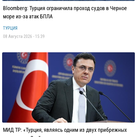
Bloomberg: Турция ограничила проход судов в Черное
море из-за атак БПЛА
ТУРЦИЯ
08 Августа 2026 - 15:39
МИД ТР: «Турция, являясь одним из двух прибрежных