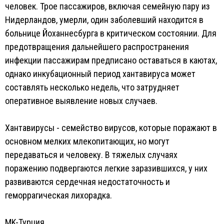
человек. Трое пассажиров, включая семейную пару из
Нидерландов, умерли, один заболевший находится в
больнице Йоханнесбурга в критическом состоянии. Для
предотвращения дальнейшего распространения
инфекции пассажирам предписано оставаться в каютах,
однако инкубационный период хантавируса может
составлять несколько недель, что затрудняет
оперативное выявление новых случаев.
Хантавирусы - семейство вирусов, которые поражают в
основном мелких млекопитающих, но могут
передаваться и человеку. В тяжелых случаях
поражению подвергаются легкие заразившихся, у них
развиваются сердечная недостаточность и
геморрагическая лихорадка.
MK-Турция