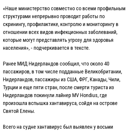
«Наше министерство совместно со всеми профильным
структурами непрерывно проводит работы по
скринингу, профилактике, контролю и мониторингу в
отношении всех видов инфекционных заболеваний,
которые могут представлять угрозу для здоровья
населения», - подчеркивается в тексте.
Ранее МИД Нидерландов сообщил, что около 40
пассажиров, в том числе подданные Великобритании,
Нидерландов, пассажиры из США, ФРГ, Канады, Чили,
Турции и еще пяти стран, после смерти туриста из
Нидерландов покинули лайнер MV Hondius, где
произошла вспышка хантавируса, сойдя на острове
Святой Елены.
Всего на судне хантавирус был выявлен у восьми