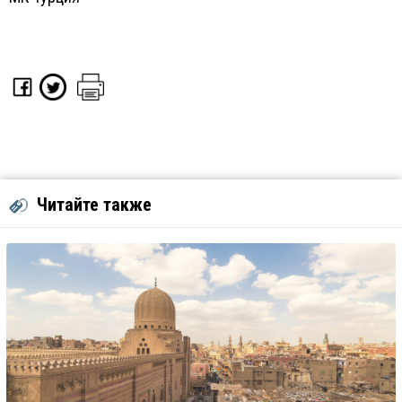
Читайте также