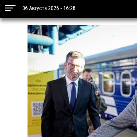
06 Августа 2026 - 16:28