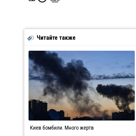
Читайте также
Киев бомбили. Много жертв