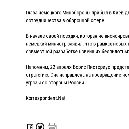
Глава немецкого Минобороны прибыл в Киев д
сотрудничества в оборонной сфере.
В начале своей поездки, которая не анонсиро
немецкий министр заявил, что в рамках новых
совместной разработке новейших беспилотных
Напомним, 22 апреля Борис Писториус предст
стратегию. Она направлена на превращение не
угрозы со стороны России.
Korrespondent.Net