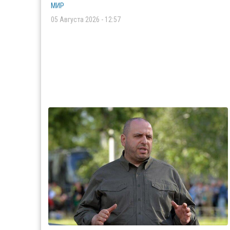
МИР
05 Августа 2026 - 12:57