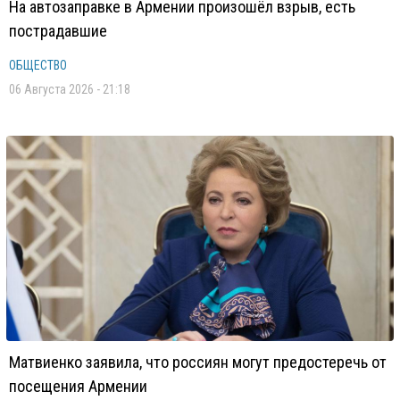
На автозаправке в Армении произошёл взрыв, есть
пострадавшие
ОБЩЕСТВО
06 Августа 2026 - 21:18
Матвиенко заявила, что россиян могут предостеречь от
посещения Армении