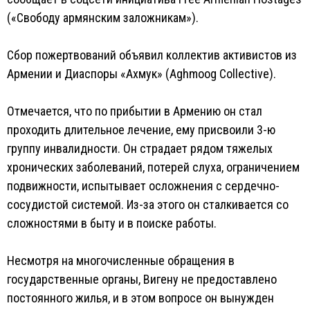
(«Свободу армянским заложникам»).
Сбор пожертвований объявил коллектив активистов из
Армении и Диаспоры «Ахмук» (Aghmoog Collective).
Отмечается, что по прибытии в Армению он стал
проходить длительное лечение, ему присвоили 3-ю
группу инвалидности. Он страдает рядом тяжелых
хронических заболеваний, потерей слуха, ограничением
подвижности, испытывает осложнения с сердечно-
сосудистой системой. Из-за этого он сталкивается со
сложностями в быту и в поиске работы.
Несмотря на многочисленные обращения в
государственные органы, Вигену не предоставлено
постоянного жилья, и в этом вопросе он вынужден