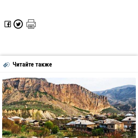
Читайте также