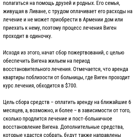
полагаться на помощь друзей и родных. Его семья,
живущая в Ливане, с трудом оплачивает его расходы на
лечение и не может приобрести в Армении дом или
приехать к нему, поэтому процесс лечения Виген
проходит в одиночку.
Исходя из этого, начат сбор пожертвований, с целью
обеспечить Вигена жильем на период
восстановительного лечения. Отмечается, что аренда
квартиры поблизости от больницы, где Виген проходит
курс лечения, обходится в $700.
Цель сбора средств – оплатить аренду на ближайшие 6
месяцев, а, возможно, и более – в зависимости от того,
сколько продлится лечение и пост-больничное
восстановление Вигена. Дополнительные средства,
которые удастся собрать, будут также направлены