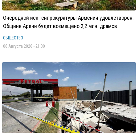
Очередной иск Генпрокуратуры Армении удовлетворен:
Общине Арени будет возмещено 2,2 млн. драмов
ОБЩЕСТВО
06 Августа 2026 - 21:30