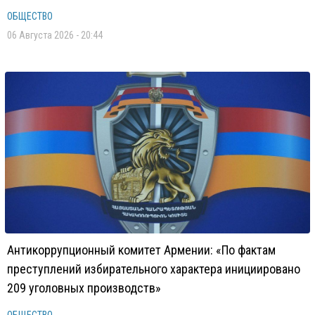
ОБЩЕСТВО
06 Августа 2026 - 20:44
Антикоррупционный комитет Армении: «По фактам
преступлений избирательного характера инициировано
209 уголовных производств»