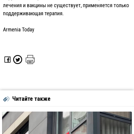
лечения и вакцины не существует, применяется только
поддерживающая терапия.
Armenia Today
Читайте также