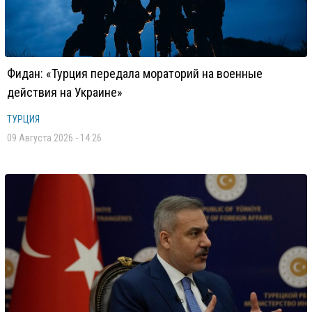
Фидан: «Турция передала мораторий на военные
действия на Украине»
ТУРЦИЯ
09 Августа 2026 - 14:26