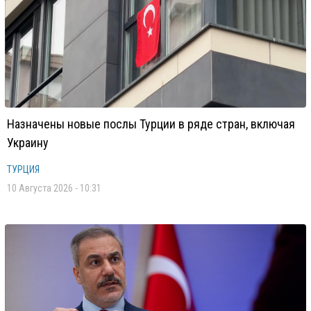
Назначены новые послы Турции в ряде стран, включая
Украину
ТУРЦИЯ
10 Августа 2026 - 10:31