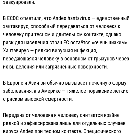
эвакуировали.
В ECDC отметили, что Andes hantavirus — единственный
хантавирус, способный передаваться от человека к
человеку при тесном и длительном контакте, однако
риск для населения стран ЕС остаётся «очень низким».
Хантавирус — редкая вирусная инфекция,
передающаяся человеку в основном от грызунов через
их выделения или загрязненные поверхности.
В Европе и Азии он обычно вызывает почечную форму
заболевания, а в Америке — тяжелое поражение легких
с риском высокой смертности.
Передача от человека к человеку считается крайне
редкой и зафиксирована лишь для отдельных случаев
вируса Andes при тесном контакте. Специфического