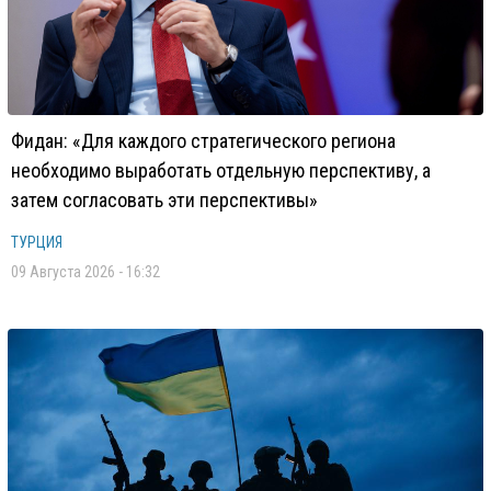
Фидан: «Для каждого стратегического региона
необходимо выработать отдельную перспективу, а
затем согласовать эти перспективы»
ТУРЦИЯ
09 Августа 2026 - 16:32