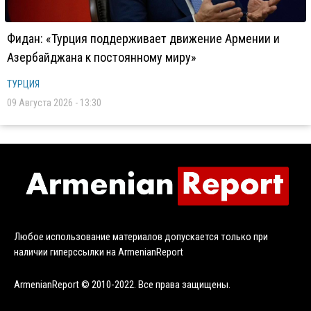
Фидан: «Турция поддерживает движение Армении и
Азербайджана к постоянному миру»
ТУРЦИЯ
09 Августа 2026 - 13:30
Любое использование материалов допускается только при
наличии гиперссылки на ArmenianReport
ArmenianReport © 2010-2022. Все права защищены.