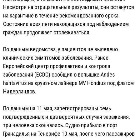
Несмотря на отрицательные результаты, они останутся
на карантине в течение рекомендованного срока.
Состояние всех пяти находящихся под наблюдением
граждан продолжает отслеживаться.
По данным ведомства, у пациентов не выявлено
клинических симптомов заболевания. Ранее
Европейский центр профилактики и контроля
заболеваний (ECDC) сообщил о вспышке Andes
hantavirus на круизном лайнере MV Hondius под флагом
Нидерландов.
По данным на 11 мая, зарегистрированы семь
подтвержденных и два вероятных случая заражения,
три человека скончались. Судно прибыло в порт
Гранадилья на Тенерифе 10 мая, после чего пассажиров