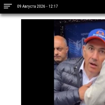
09 Августа 2026 - 12:17