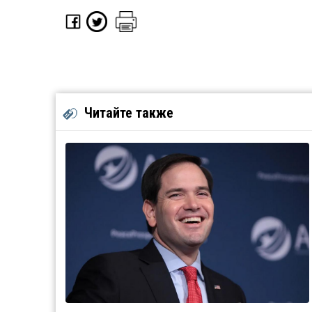
Читайте также