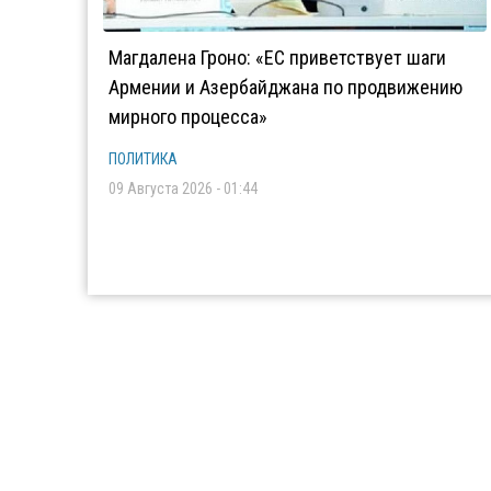
Магдалена Гроно: «ЕС приветствует шаги
Армении и Азербайджана по продвижению
мирного процесса»
ПОЛИТИКА
09 Августа 2026 - 01:44