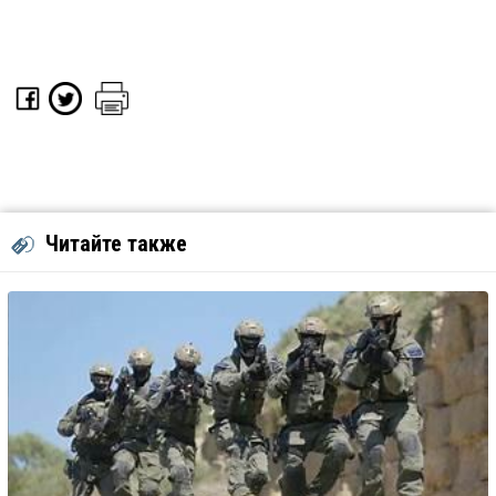
Читайте также