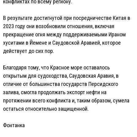
конфликтах по всему региону.
В результате достигнутой при посредничестве Китая в
2023 году они возобновили отношения, включая
прекращение огня между поддерживаемыми Ираном
хуситами в Йемене и Саудовской Аравией, которое
действует до сих пор.
Благодаря тому, что Красное море оставалось
открытым для судоходства, Саудовская Аравия, в
отличие от большинства государств Персидского
залива, смогла продолжать экспорт нефти на
протяжении всего конфликта и, таким образом, сумела
остаться относительно защищенной.
Фонтанка