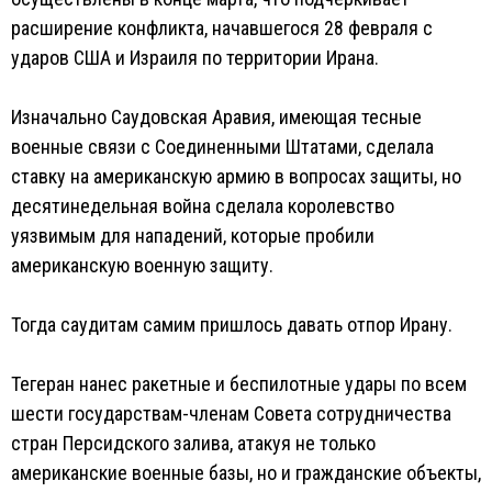
расширение конфликта, начавшегося 28 февраля с
ударов США и Израиля по территории Ирана.
Изначально Саудовская Аравия, имеющая тесные
военные связи с Соединенными Штатами, сделала
ставку на американскую армию в вопросах защиты, но
десятинедельная война сделала королевство
уязвимым для нападений, которые пробили
американскую военную защиту.
Тогда саудитам самим пришлось давать отпор Ирану.
Тегеран нанес ракетные и беспилотные удары по всем
шести государствам-членам Совета сотрудничества
стран Персидского залива, атакуя не только
американские военные базы, но и гражданские объекты,