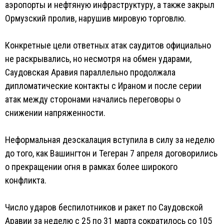
аэропорты и нефтяную инфраструктуру, а также закрыл
Ормузский пролив, нарушив мировую торговлю.
Конкретные цели ответных атак саудитов официально
не раскрывались, но несмотря на обмен ударами,
Саудовская Аравия параллельно продолжала
дипломатические контакты с Ираном и после серии
атак между сторонами начались переговоры о
снижении напряженности.
Неформальная деэскалация вступила в силу за неделю
до того, как Вашингтон и Тегеран 7 апреля договорились
о прекращении огня в рамках более широкого
конфликта.
Число ударов беспилотников и ракет по Саудовской
Аравии за неделю с 25 по 31 марта сократилось со 105