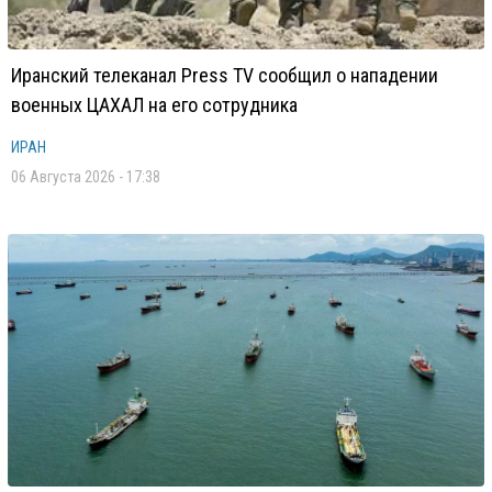
Иранский телеканал Press TV сообщил о нападении
военных ЦАХАЛ на его сотрудника
ИРАН
06 Августа 2026 - 17:38