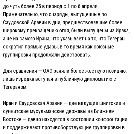
до чуть более 25 в период с 1 по 6 апреля.
Примечательно, что снаряды, выпущенные по
Саудовской Аравии в дни, предшествовавшие более
широкому прекращению огня, были выпущены из Ирака,
а не из самого Ирана, что указывает на то, что Тегеран
сократил прямые удары, в то время как союзные
группировки продолжали действовать.
Для сравнения — ОАЭ заняли более жесткую позицию,
лишь изредка вступая в публичную дипломатию с
Тегераном.
Иран и Саудовская Аравия — две ведущие шиитские и
суннитские мусульманские державы на Ближнем
Востоке — давно находятся в состоянии конфронтации
и поддерживают противоборствующие группировки в