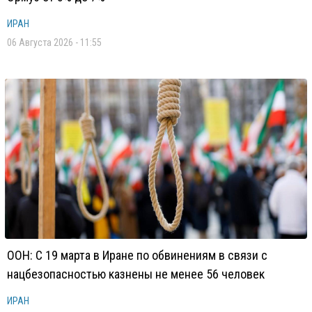
ИРАН
06 Августа 2026 - 11:55
ООН: С 19 марта в Иране по обвинениям в связи с
нацбезопасностью казнены не менее 56 человек
ИРАН