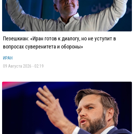
Пезешкиан: «Иран готов к диалогу, но не уступит в
вопросах суверенитета и обороны»
ИРАН
09 Августа 2026 - 02:19