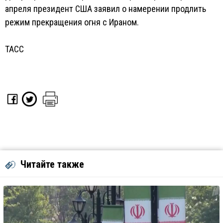
апреля президент США заявил о намерении продлить
режим прекращения огня с Ираном.
ТАСС
Читайте также