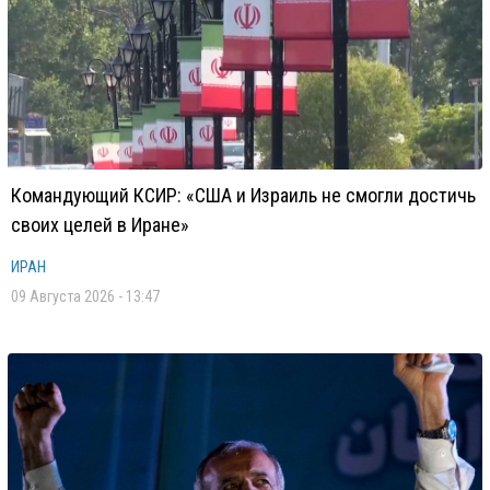
Командующий КСИР: «США и Израиль не смогли достичь
своих целей в Иране»
ИРАН
09 Августа 2026 - 13:47