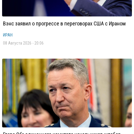
Вэнс заявил о прогрессе в переговорах США с Ираном
ИРАН
08 Августа 2026 - 20:06