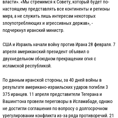
власти». «Мы стремимся к Совету, который будет по-
настоящему представлять все континенты и регионы
мира, а не служить лишь интересам некоторых
злоупотребляющих и агрессивных держав», -
подчеркнул иранский министр.
США и Израиль начали войну против Ирана 28 февраля. 7
апреля американский президент объявил о
двухнедельном обоюдном прекращении огня с
исламской республикой.
По данным иранской стороны, за 40 дней войны в
результате американо-израильских ударов погибли 3
375 иранцев. 11 апреля представители Тегерана и
Вашингтона провели переговоры в Исламабаде, однако
не достигли соглашения по вопросу о долгосрочном
урегулировании конфликта из-за ряда противоречий. 21