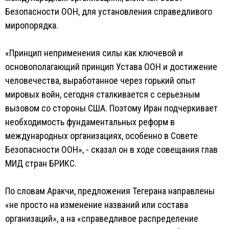
Безопасности ООН, для установления справедливого
миропорядка.
«Принцип неприменения силы как ключевой и
основополагающий принцип Устава ООН и достижение
человечества, выработанное через горький опыт
мировых войн, сегодня сталкивается с серьезным
вызовом со стороны США. Поэтому Иран подчеркивает
необходимость фундаментальных реформ в
международных организациях, особенно в Совете
Безопасности ООН», - сказал он в ходе совещания глав
МИД стран БРИКС.
По словам Аракчи, предложения Тегерана направлены
«не просто на изменение названий или состава
организаций», а на «справедливое распределение