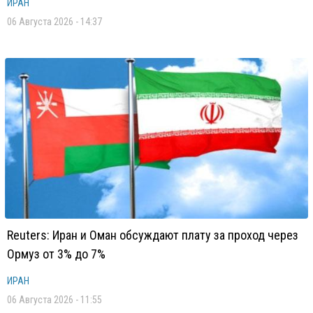
ИРАН
06 Августа 2026 - 14:37
Reuters: Иран и Оман обсуждают плату за проход через
Ормуз от 3% до 7%
ИРАН
06 Августа 2026 - 11:55