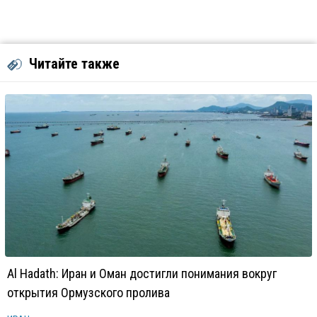
Читайте также
Al Hadath: Иран и Оман достигли понимания вокруг
открытия Ормузского пролива