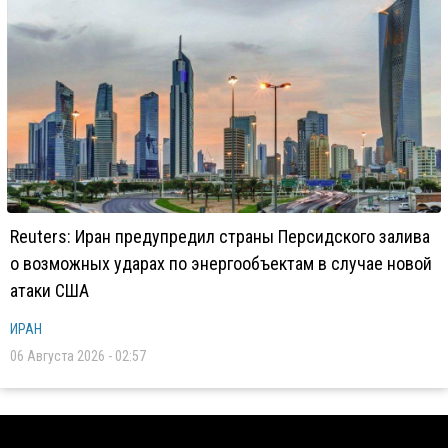
Reuters: Иран предупредил страны Персидского залива
о возможных ударах по энергообъектам в случае новой
атаки США
ИРАН
06 Августа 2026 - 02:57