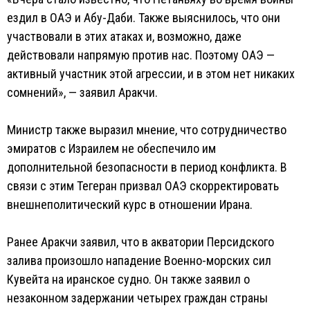
ездил в ОАЭ и Абу-Даби. Также выяснилось, что они
участвовали в этих атаках и, возможно, даже
действовали напрямую против нас. Поэтому ОАЭ —
активный участник этой агрессии, и в этом нет никаких
сомнений», — заявил Аракчи.
Министр также выразил мнение, что сотрудничество
эмиратов с Израилем не обеспечило им
дополнительной безопасности в период конфликта. В
связи с этим Тегеран призвал ОАЭ скорректировать
внешнеполитический курс в отношении Ирана.
Ранее Аракчи заявил, что в акватории Персидского
залива произошло нападение Военно-морских сил
Кувейта на иранское судно. Он также заявил о
незаконном задержании четырех граждан страны