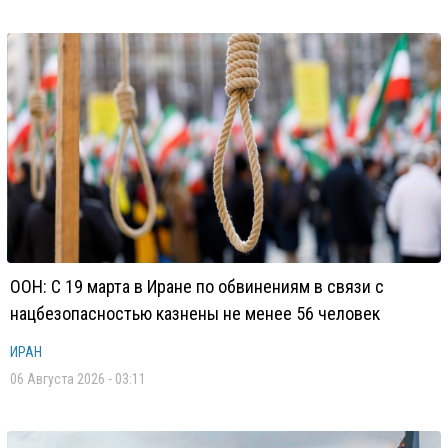
ООН: С 19 марта в Иране по обвинениям в связи с
нацбезопасностью казнены не менее 56 человек
ИРАН
06 Августа 2026 - 03:11