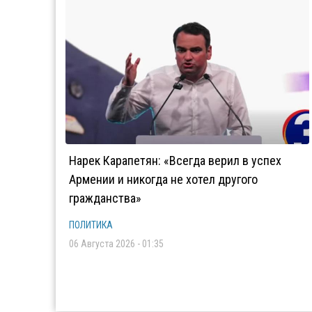
Нарек Карапетян: «Всегда верил в успех
Армении и никогда не хотел другого
гражданства»
ПОЛИТИКА
06 Августа 2026 - 01:35