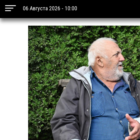
06 Августа 2026 - 10:00