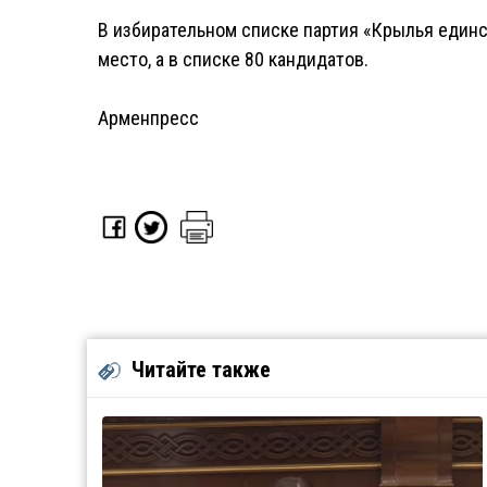
В избирательном списке партия «Крылья единс
место, а в списке 80 кандидатов.
Арменпресс
Читайте также