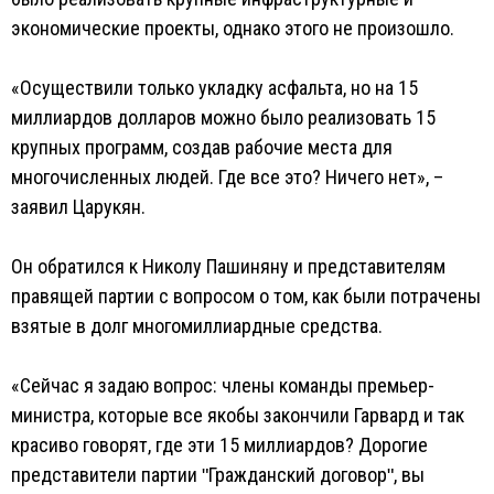
экономические проекты, однако этого не произошло.
«Осуществили только укладку асфальта, но на 15
миллиардов долларов можно было реализовать 15
крупных программ, создав рабочие места для
многочисленных людей. Где все это? Ничего нет», –
заявил Царукян.
Он обратился к Николу Пашиняну и представителям
правящей партии с вопросом о том, как были потрачены
взятые в долг многомиллиардные средства.
«Сейчас я задаю вопрос: члены команды премьер-
министра, которые все якобы закончили Гарвард и так
красиво говорят, где эти 15 миллиардов? Дорогие
представители партии ʺГражданский договорʺ, вы