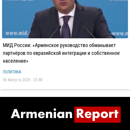
МИД России: «Армянское руководство обманывает
партнёров по евразийской интеграции и собственное
население»
ПОЛИТИКА
06 Августа 2026 - 23:48