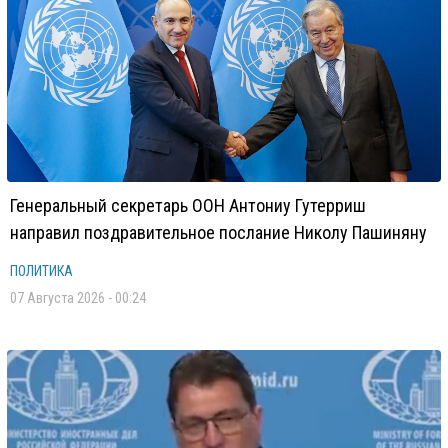
Генеральный секретарь ООН Антониу Гутерриш
направил поздравительное послание Николу Пашиняну
ПОЛИТИКА
07 Августа 2026 - 00:24