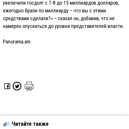
увеличили госдолг с 7-8 до 15 миллиардов долларов,
ежегодно брали по миллиарду – что вы с этими
средствами сделали?» – сказал он, добавив, что не
намерен опускаться до уровня представителей власти.
Panorama.am
Читайте также