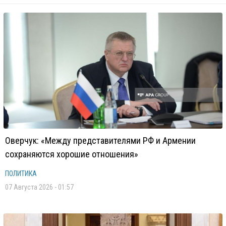
Оверчук: «Между представителями РФ и Армении
сохраняются хорошие отношения»
ПОЛИТИКА
07 Августа 2026 - 01:57