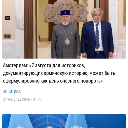
Амстердам: «7 августа для историков,
документирующих армянскую историю, может быть
сформулировано как день опасного поворота»
ПОЛИТИКА
07 Августа 2026 - 01:47