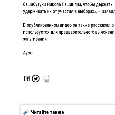
башибузуки Никола Пашиняна, чтобы держать на
удерживать их от участия в выборах», — заявил
В опубликованном видео он также рассказал о 
используется для предварительного выяснения
запугивания.
Aysor
Читайте также