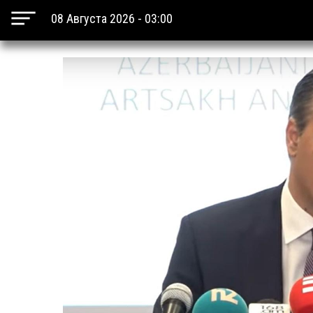
08 Августа 2026 - 03:00