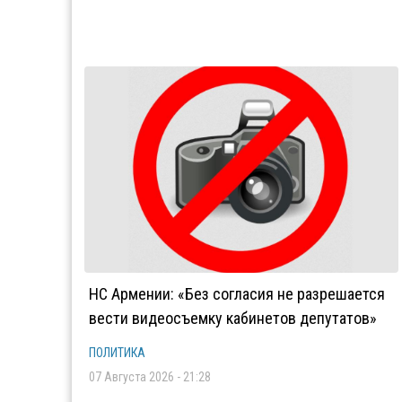
НС Армении: «Без согласия не разрешается
вести видеосъемку кабинетов депутатов»
ПОЛИТИКА
07 Августа 2026 - 21:28