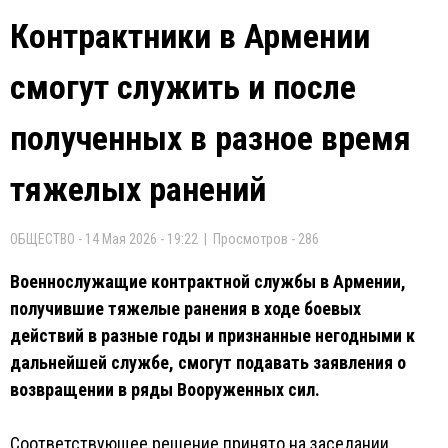
Контрактники в Армении
смогут служить и после
полученных в разное время
тяжелых ранений
ОБЩЕСТВО - 14 Мая 2026 - 19:22 | Просмотров - 286
Военнослужащие контрактной службы в Армении,
получившие тяжелые ранения в ходе боевых
действий в разные годы и признанные негодными к
дальнейшей службе, смогут подавать заявления о
возвращении в ряды Вооруженных сил.
Соответствующее решение принято на заседании