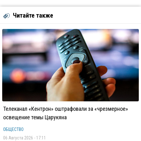
Читайте также
Телеканал «Кентрон» оштрафовали за «чрезмерное»
освещение темы Царукяна
ОБЩЕСТВО
06 Августа 2026 - 17:11