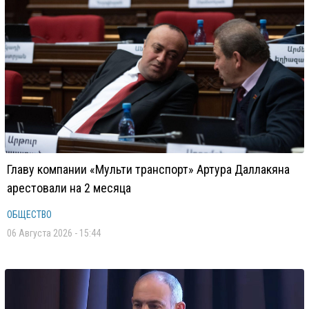
Главу компании «Мульти транспорт» Артура Даллакяна
арестовали на 2 месяца
ОБЩЕСТВО
06 Августа 2026 - 15:44