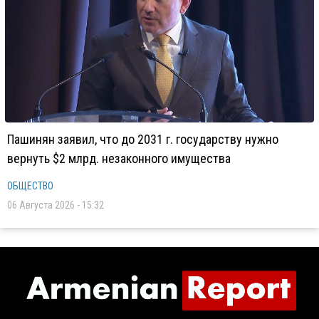
Пашинян заявил, что до 2031 г. государству нужно
вернуть $2 млрд. незаконного имущества
ОБЩЕСТВО
06 Августа 2026 - 15:32