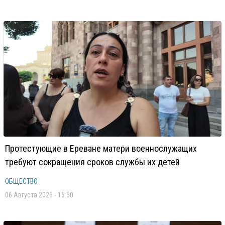
Протестующие в Ереване матери военнослужащих
требуют сокращения сроков службы их детей
ОБЩЕСТВО
06 Августа 2026 - 15:50