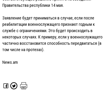
Правительства республики 14 мая.
Заявление будет приниматься в случае, если после
реабилитации военнослужащего признают годным к
службе с ограничениями. Это будет происходить в
некоторых случаях. К примеру, если у военнослужащего
частично восстановится способность передвигаться (в
том числе на протезах).
News.am