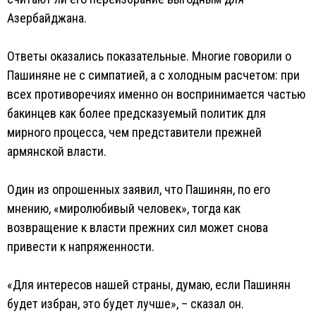
Азербайджана.
Ответы оказались показательные. Многие говорили о
Пашиняне не с симпатией, а с холодным расчетом: при
всех противоречиях именно он воспринимается частью
бакинцев как более предсказуемый политик для
мирного процесса, чем представители прежней
армянской власти.
Один из опрошенных заявил, что Пашинян, по его
мнению, «миролюбивый человек», тогда как
возвращение к власти прежних сил может снова
привести к напряженности.
«Для интересов нашей страны, думаю, если Пашинян
будет избран, это будет лучше», – сказал он.