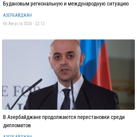
Будановым региональную и международную ситуацию
АЗЕРБАЙДЖАН
06 Августа 2026 - 22:12
В Азербайджане продолжаются перестановки среди
дипломатов