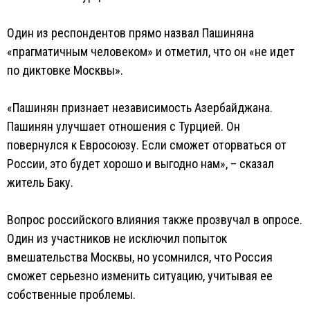
Один из респондентов прямо назвал Пашиняна
«прагматичным человеком» и отметил, что он «не идет
по диктовке Москвы».
«Пашинян признает независимость Азербайджана.
Пашинян улучшает отношения с Турцией. Он
повернулся к Евросоюзу. Если сможет оторваться от
России, это будет хорошо и выгодно нам», – сказал
житель Баку.
Вопрос российского влияния также прозвучал в опросе.
Один из участников не исключил попыток
вмешательства Москвы, но усомнился, что Россия
сможет серьезно изменить ситуацию, учитывая ее
собственные проблемы.