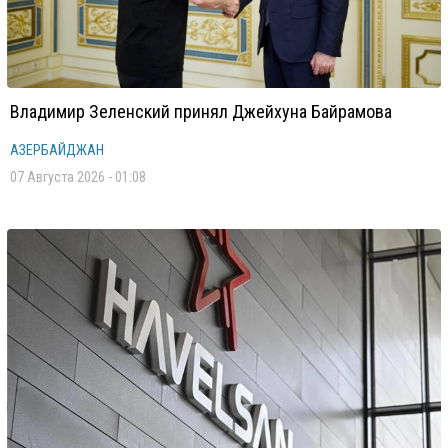
Владимир Зеленский принял Джейхуна Байрамова
АЗЕРБАЙДЖАН
07 Августа 2026 - 01:08