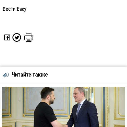
Вести Баку
Читайте также