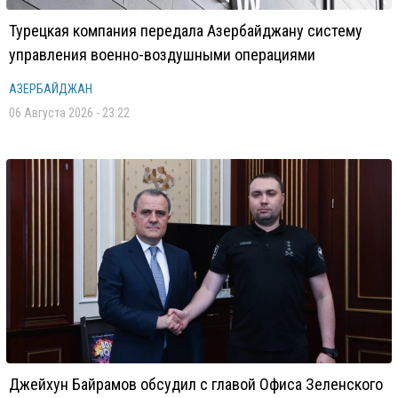
Турецкая компания передала Азербайджану систему
управления военно-воздушными операциями
АЗЕРБАЙДЖАН
06 Августа 2026 - 23:22
Джейхун Байрамов обсудил с главой Офиса Зеленского