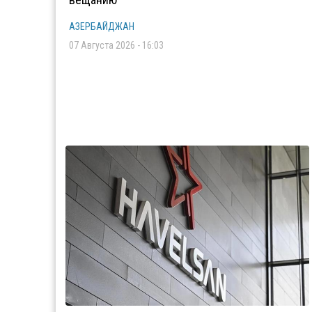
АЗЕРБАЙДЖАН
07 Августа 2026 - 16:03