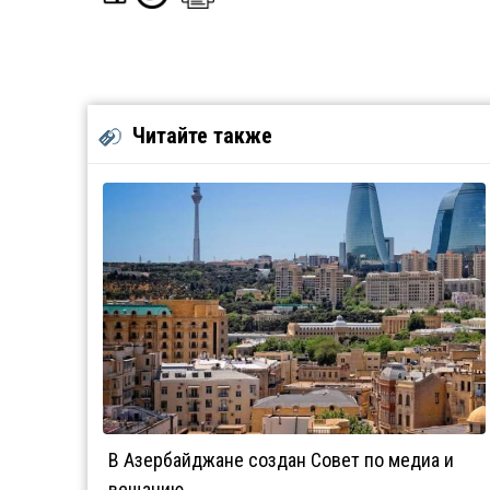
Читайте также
В Азербайджане создан Совет по медиа и
вещанию