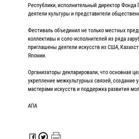
Республики, исполнительный директор Фонда Г
деятели культуры и представители обществен
Фестиваль объединил не только местных пред
коллективы и соло-исполнителей из ряда зару
приглашены деятели искусств из США, Казахста
Японии.
Организаторы декларировали, что основная це
укрепление межкультурных связей, создание 
мастерами искусств и поддержка развития мо
АПА