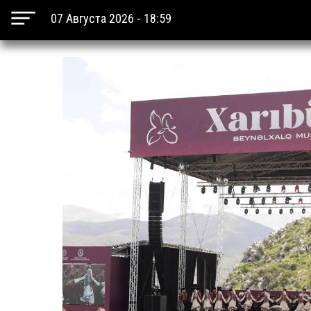
07 Августа 2026 - 18:59