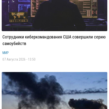
Сотрудники киберкомандования США совершили серию
самоубийств
МИР
07 Августа 2026 - 13:50