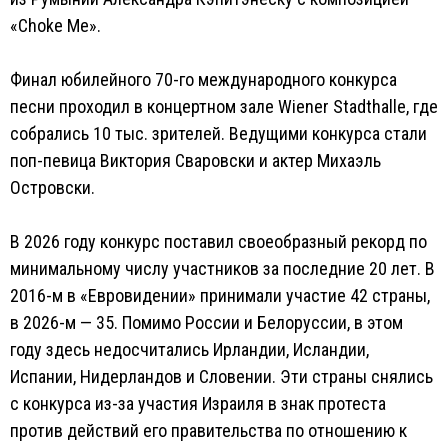
«Choke Me».
Финал юбилейного 70-го международного конкурса
песни проходил в концертном зале Wiener Stadthalle, где
собрались 10 тыс. зрителей. Ведущими конкурса стали
поп-певица Виктория Сваровски и актер Михаэль
Островски.
В 2026 году конкурс поставил своеобразный рекорд по
минимальному числу участников за последние 20 лет. В
2016-м в «Евровидении» принимали участие 42 страны,
в 2026-м — 35. Помимо России и Белоруссии, в этом
году здесь недосчитались Ирландии, Исландии,
Испании, Нидерландов и Словении. Эти страны снялись
с конкурса из-за участия Израиля в знак протеста
против действий его правительства по отношению к