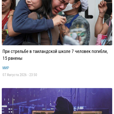
При стрельбе в таиландской школе 7 человек погибли,
15 ранены
МИР
07 Августа 2026 - 23:50