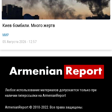
Киев бомбили. Много жертв
МИР
05 Августа 2026 - 12:57
Любое использование материалов допускается только при
наличии гиперссылки на ArmenianReport
ArmenianReport © 2010-2022. Все права защищены.