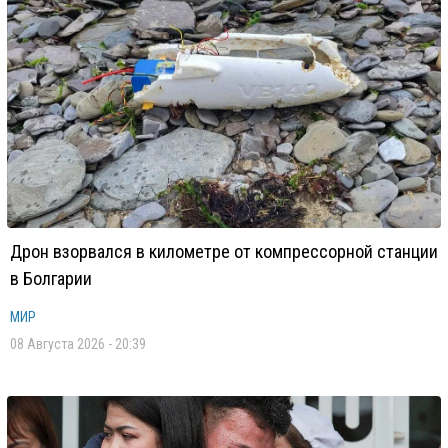
Дрон взорвался в километре от компрессорной станции
в Болгарии
МИР
08 Августа 2026 - 20:39