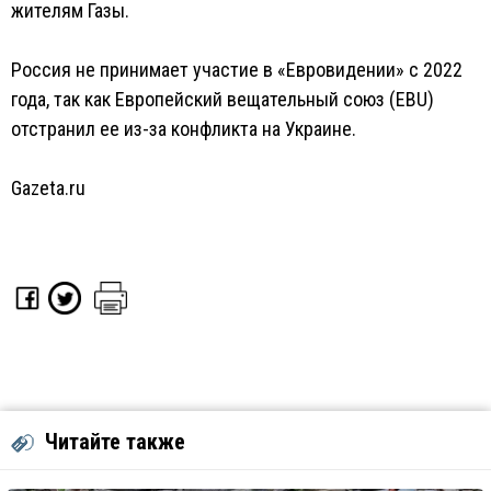
жителям Газы.
Россия не принимает участие в «Евровидении» с 2022
года, так как Европейский вещательный союз (EBU)
отстранил ее из-за конфликта на Украине.
Gazeta.ru
Читайте также