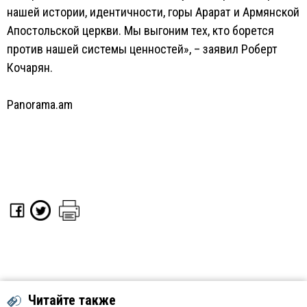
нашей истории, идентичности, горы Арарат и Армянской
Апостольской церкви. Мы выгоним тех, кто борется
против нашей системы ценностей», – заявил Роберт
Кочарян.
Panorama.am
Читайте также