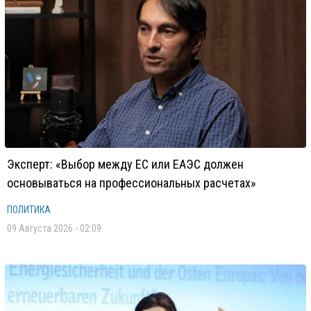
Эксперт: «Выбор между ЕС или ЕАЭС должен
основываться на профессиональных расчетах»
ПОЛИТИКА
09 Августа 2026 - 02:09