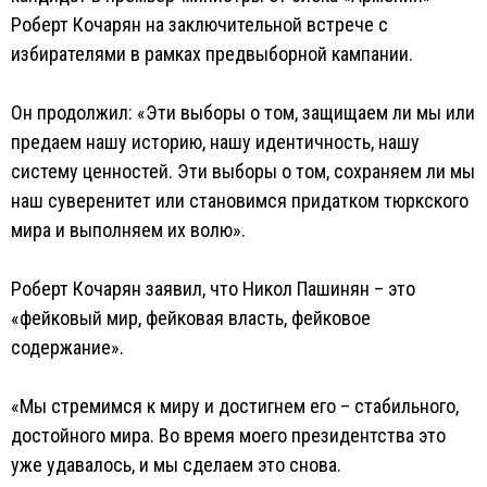
Роберт Кочарян на заключительной встрече с
избирателями в рамках предвыборной кампании.
Он продолжил: «Эти выборы о том, защищаем ли мы или
предаем нашу историю, нашу идентичность, нашу
систему ценностей. Эти выборы о том, сохраняем ли мы
наш суверенитет или становимся придатком тюркского
мира и выполняем их волю».
Роберт Кочарян заявил, что Никол Пашинян – это
«фейковый мир, фейковая власть, фейковое
содержание».
«Мы стремимся к миру и достигнем его – стабильного,
достойного мира. Во время моего президентства это
уже удавалось, и мы сделаем это снова.