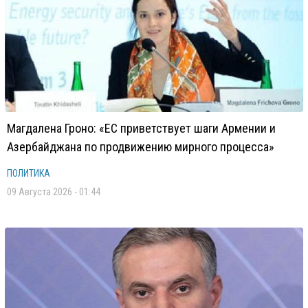
Магдалена Гроно: «ЕС приветствует шаги Армении и
Азербайджана по продвижению мирного процесса»
ПОЛИТИКА
09 Августа 2026 - 01:44