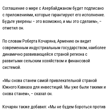
Соглашение о мире с Азербайджаном будет подписано
с приложениями, которые гарантируют его исполнение.
Будьте уверены – это возможно, и мы это сделаем», –
отметил он.
По словам Роберта Кочаряна, Армению он видит
современным индустриальным государством, наиболее
динамично развивающейся страной региона с
развитыми сельским хозяйством и финансовой
системой.
«Мы снова станем самой привлекательной страной
Южного Кавказа для инвестиций. Мы уже были такими и
снова станем», – сказал он.
Кочарян также добавил: «Мы не будем бороться против