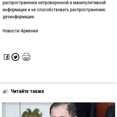
распространения непроверенной и манипулятивной
информации и не способствовать распространению
дезинформации.
Новости-Армения
Читайте также