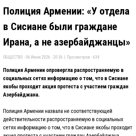
Полиция Армении: «У отдела
в Сисиане были граждане
Ирана, а не азербайджанцы»
ОБЩЕСТВО - 06 Июня 2026 - 20:36 | Просмотров - 634
Полиция Армении опровергла распространяемую в
социальных сетях информацию о том, что в Сисиане
якобы проходит акция протеста с участием граждан
Азербайджана.
Полиция Армении назвала не соответствующей
действительности распространяемую в социальных
сетях информацию о том, что в Сисиане якобы проходит
акция протеста с участием граждан Азербайджана.