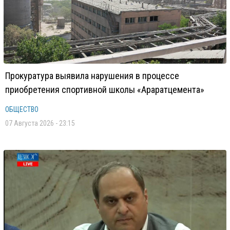
Прокуратура выявила нарушения в процессе
приобретения спортивной школы «Араратцемента»
ОБЩЕСТВО
07 Августа 2026 - 23:15