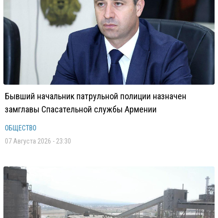
Бывший начальник патрульной полиции назначен
замглавы Спасательной службы Армении
ОБЩЕСТВО
07 Августа 2026 - 23:30