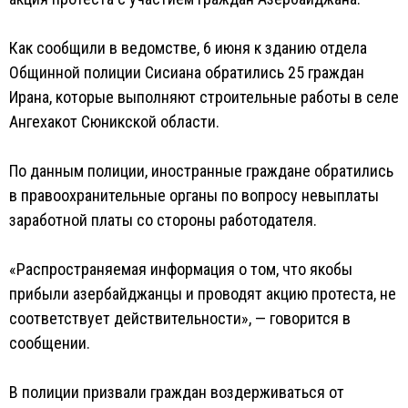
Как сообщили в ведомстве, 6 июня к зданию отдела
Общинной полиции Сисиана обратились 25 граждан
Ирана, которые выполняют строительные работы в селе
Ангехакот Сюникской области.
По данным полиции, иностранные граждане обратились
в правоохранительные органы по вопросу невыплаты
заработной платы со стороны работодателя.
«Распространяемая информация о том, что якобы
прибыли азербайджанцы и проводят акцию протеста, не
соответствует действительности», — говорится в
сообщении.
В полиции призвали граждан воздерживаться от