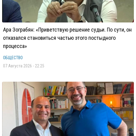
Ара Зограбян: «Приветствую решение судьи. По сути, он
отказался становиться частью этого постыдного
процесса»
ОБЩЕСТВО
07 Августа 2026 - 22:25