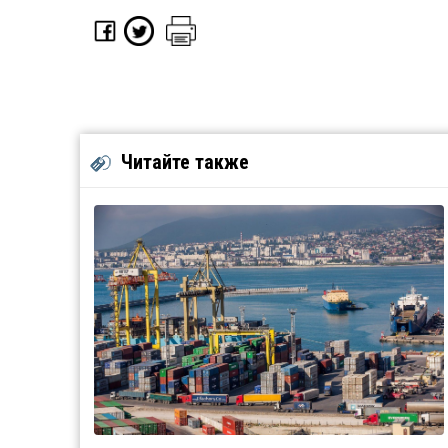
Читайте также