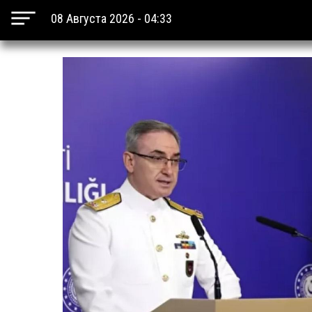
08 Августа 2026 - 04:33