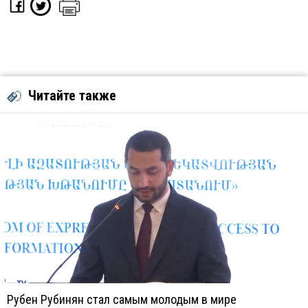
Читайте также
Рубен Рубинян стал самым молодым в мире