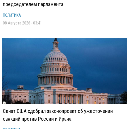
председателем парламента
ПОЛИТИКА
08 Августа 2026 - 03:41
Сенат США одобрил законопроект об ужесточении
санкций против России и Ирана