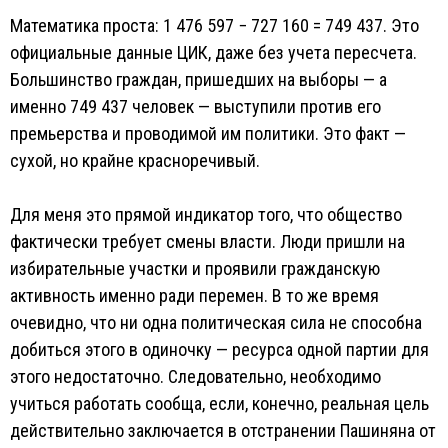
Математика проста: 1 476 597 − 727 160 = 749 437. Это
официальные данные ЦИК, даже без учета пересчета.
Большинство граждан, пришедших на выборы — а
именно 749 437 человек — выступили против его
премьерства и проводимой им политики. Это факт —
сухой, но крайне красноречивый.
Для меня это прямой индикатор того, что общество
фактически требует смены власти. Люди пришли на
избирательные участки и проявили гражданскую
активность именно ради перемен. В то же время
очевидно, что ни одна политическая сила не способна
добиться этого в одиночку — ресурса одной партии для
этого недостаточно. Следовательно, необходимо
учиться работать сообща, если, конечно, реальная цель
действительно заключается в отстранении Пашиняна от