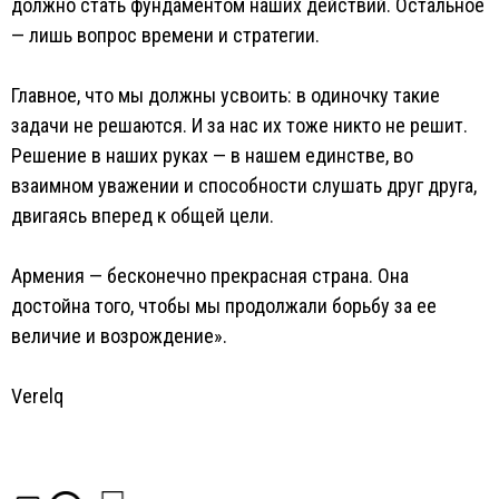
должно стать фундаментом наших действий. Остальное
— лишь вопрос времени и стратегии.
Главное, что мы должны усвоить: в одиночку такие
задачи не решаются. И за нас их тоже никто не решит.
Решение в наших руках — в нашем единстве, во
взаимном уважении и способности слушать друг друга,
двигаясь вперед к общей цели.
Армения — бесконечно прекрасная страна. Она
достойна того, чтобы мы продолжали борьбу за ее
величие и возрождение».
Verelq