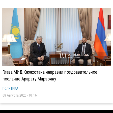
Глава МИД Казахстана направил поздравительное
послание Арарату Мирзояну
ПОЛИТИКА
08 Августа 2026 - 01:16