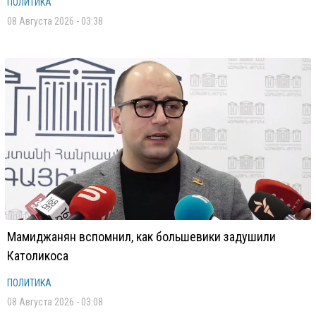
ПОЛИТИКА
08 Августа 2026 - 03:38
Мамиджанян вспомнил, как большевики задушили
Католикоса
ПОЛИТИКА
08 Августа 2026 - 03:08