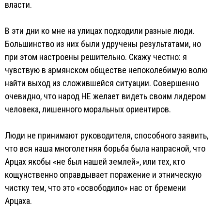
власти.
В эти дни ко мне на улицах подходили разные люди.
Большинство из них были удручены результатами, но
при этом настроены решительно. Скажу честно: я
чувствую в армянском обществе непоколебимую волю
найти выход из сложившейся ситуации. Совершенно
очевидно, что народ НЕ желает видеть своим лидером
человека, лишенного моральных ориентиров.
Люди не принимают руководителя, способного заявить,
что вся наша многолетняя борьба была напрасной, что
Арцах якобы «не был нашей землей», или тех, кто
кощунственно оправдывает поражение и этническую
чистку тем, что это «освободило» нас от бремени
Арцаха.