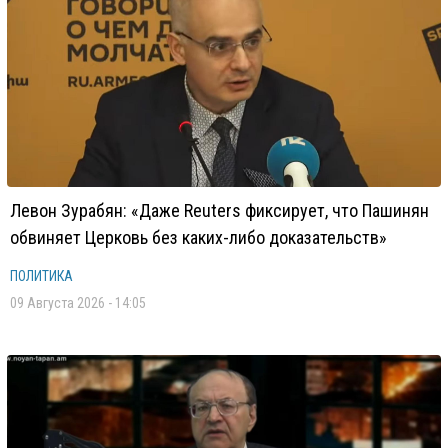
Левон Зурабян: «Даже Reuters фиксирует, что Пашинян
обвиняет Церковь без каких-либо доказательств»
ПОЛИТИКА
09 Августа 2026 - 14:05