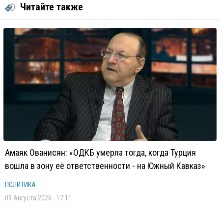
Читайте также
Амаяк Ованисян: «ОДКБ умерла тогда, когда Турция
вошла в зону её ответственности - на Южный Кавказ»
ПОЛИТИКА
09 Августа 2026 - 17:11