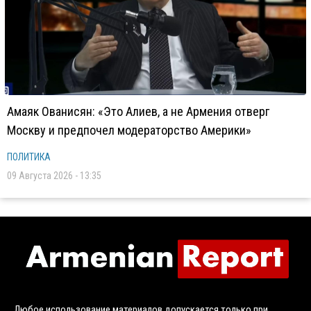
Амаяк Ованисян: «Это Алиев, а не Армения отверг
Москву и предпочел модераторство Америки»
ПОЛИТИКА
09 Августа 2026 - 13:35
Любое использование материалов допускается только при