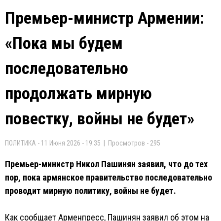
Премьер-министр Армении:
«Пока мы будем
последовательно
продолжать мирную
повестку, войны не будет»
ПОЛИТИКА - 11 Июня 2026 - 19:35 | Просмотров - 295
Премьер-министр Никол Пашинян заявил, что до тех
пор, пока армянское правительство последовательно
проводит мирную политику, войны не будет.
Как сообщает Арменпресс, Пашинян заявил об этом на