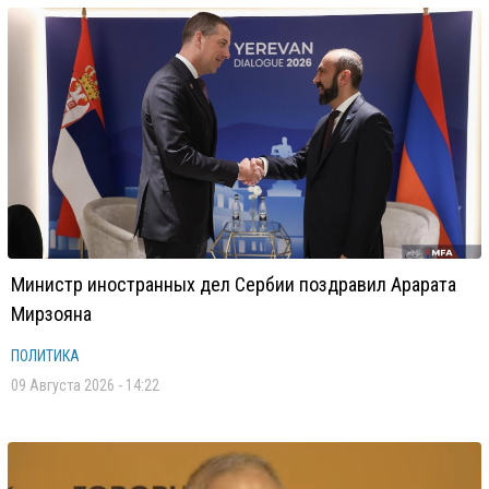
Министр иностранных дел Сербии поздравил Арарата
Мирзояна
ПОЛИТИКА
09 Августа 2026 - 14:22