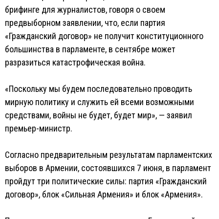
брифинге для журналистов, говоря о своем
предвыборном заявлении, что, если партия
«Гражданский договор» не получит конституционного
большинства в парламенте, в сентябре может
разразиться катастрофическая война.
«Поскольку мы будем последовательно проводить
мирную политику и служить ей всеми возможными
средствами, войны не будет, будет мир», — заявил
премьер-министр.
Согласно предварительным результатам парламентских
выборов в Армении, состоявшихся 7 июня, в парламент
пройдут три политические силы: партия «Гражданский
договор», блок «Сильная Армения» и блок «Армения».