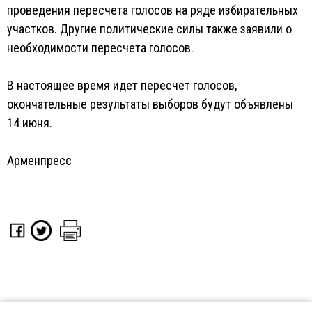
проведения пересчета голосов на ряде избирательных
участков. Другие политические силы также заявили о
необходимости пересчета голосов.
В настоящее время идет пересчет голосов,
окончательные результаты выборов будут объявлены
14 июня.
Арменпресс