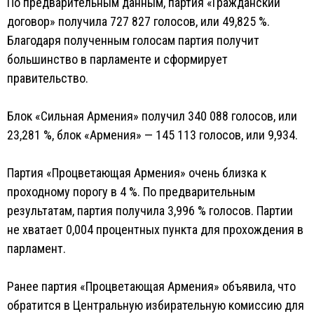
По предварительным данным, партия «Гражданский
договор» получила 727 827 голосов, или 49,825 %.
Благодаря полученным голосам партия получит
большинство в парламенте и сформирует
правительство.
Блок «Сильная Армения» получил 340 088 голосов, или
23,281 %, блок «Армения» — 145 113 голосов, или 9,934.
Партия «Процветающая Армения» очень близка к
проходному порогу в 4 %. По предварительным
результатам, партия получила 3,996 % голосов. Партии
не хватает 0,004 процентных пункта для прохождения в
парламент.
Ранее партия «Процветающая Армения» объявила, что
обратится в Центральную избирательную комиссию для