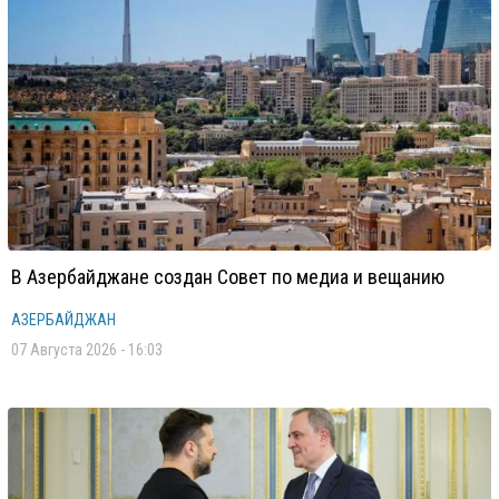
В Азербайджане создан Совет по медиа и вещанию
АЗЕРБАЙДЖАН
07 Августа 2026 - 16:03