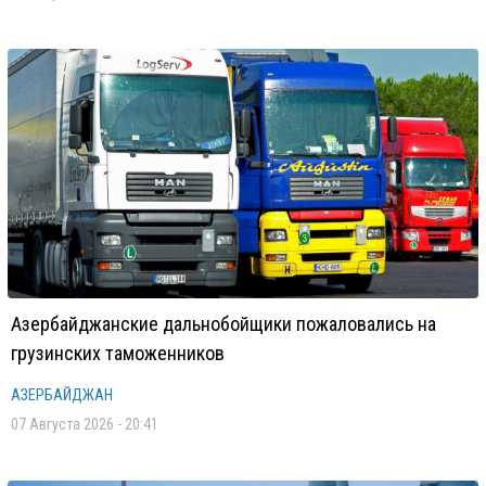
Азербайджанские дальнобойщики пожаловались на
грузинских таможенников
АЗЕРБАЙДЖАН
07 Августа 2026 - 20:41