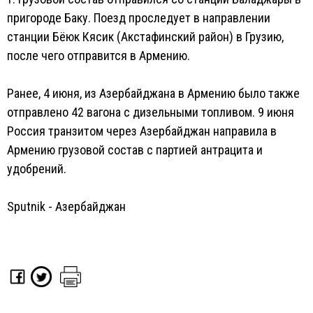
пригороде Баку. Поезд проследует в направлении
станции Бёюк Кясик (Акстафинский район) в Грузию,
после чего отправится в Армению.
Ранее, 4 июня, из Азербайджана в Армению было также
отправлено 42 вагона с дизельными топливом. 9 июня
Россия транзитом через Азербайджан направила в
Армению грузовой состав с партией антрацита и
удобрений.
Sputnik - Азербайджан