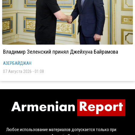
Владимир Зеленский принял Джейхуна Байрамова
АЗЕРБАЙДЖАН
07 Августа 2026 - 01:08
Любое использование материалов допускается только при