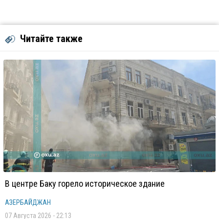
Читайте также
В центре Баку горело историческое здание
АЗЕРБАЙДЖАН
07 Августа 2026 - 22:13