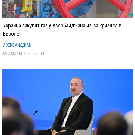
Украина закупит газ у Азербайджана из-за кризиса в
Европе
АЗЕРБАЙДЖАН
09 Августа 2026 - 01:34