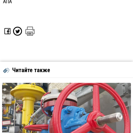
АПА
Читайте также