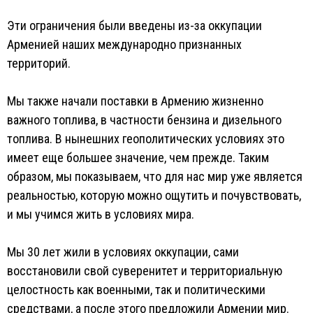
Эти ограничения были введены из-за оккупации
Арменией наших международно признанных
территорий.
Мы также начали поставки в Армению жизненно
важного топлива, в частности бензина и дизельного
топлива. В нынешних геополитических условиях это
имеет еще большее значение, чем прежде. Таким
образом, мы показываем, что для нас мир уже является
реальностью, которую можно ощутить и почувствовать,
и мы учимся жить в условиях мира.
Мы 30 лет жили в условиях оккупации, сами
восстановили свой суверенитет и территориальную
целостность как военными, так и политическими
средствами, а после этого предложили Армении мир.