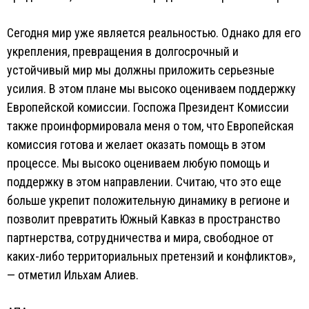
Сегодня мир уже является реальностью. Однако для его
укрепления, превращения в долгосрочный и
устойчивый мир мы должны приложить серьезные
усилия. В этом плане мы высоко оцениваем поддержку
Европейской комиссии. Госпожа Президент Комиссии
также проинформировала меня о том, что Европейская
комиссия готова и желает оказать помощь в этом
процессе. Мы высоко оцениваем любую помощь и
поддержку в этом направлении. Считаю, что это еще
больше укрепит положительную динамику в регионе и
позволит превратить Южный Кавказ в пространство
партнерства, сотрудничества и мира, свободное от
каких-либо территориальных претензий и конфликтов»,
— отметил Ильхам Алиев.