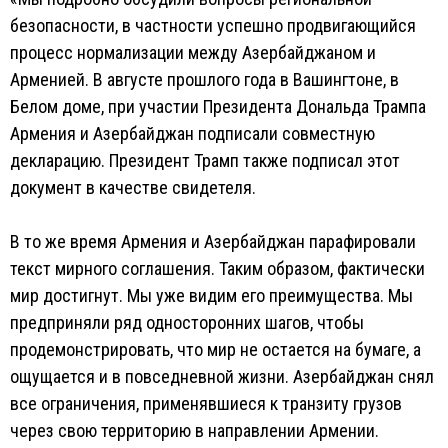
безопасности, в частности успешно продвигающийся
процесс нормализации между Азербайджаном и
Арменией. В августе прошлого года в Вашингтоне, в
Белом доме, при участии Президента Дональда Трампа
Армения и Азербайджан подписали совместную
декларацию. Президент Трамп также подписал этот
документ в качестве свидетеля.
В то же время Армения и Азербайджан парафировали
текст мирного соглашения. Таким образом, фактически
мир достигнут. Мы уже видим его преимущества. Мы
предприняли ряд односторонних шагов, чтобы
продемонстрировать, что мир не остается на бумаге, а
ощущается и в повседневной жизни. Азербайджан снял
все ограничения, применявшиеся к транзиту грузов
через свою территорию в направлении Армении.