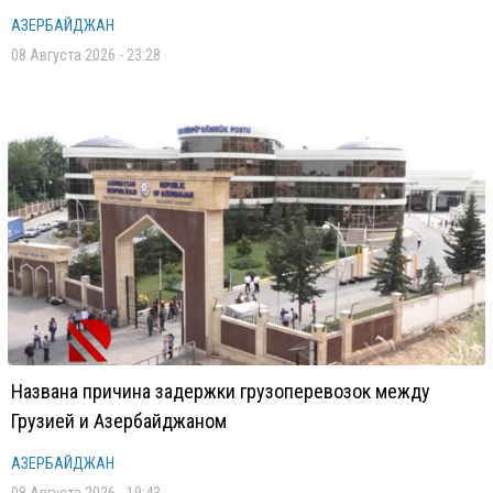
АЗЕРБАЙДЖАН
08 Августа 2026 - 23:28
Названа причина задержки грузоперевозок между
Грузией и Азербайджаном
АЗЕРБАЙДЖАН