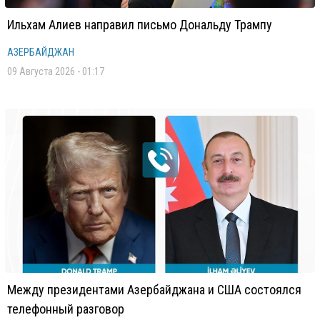
Ильхам Алиев направил письмо Дональду Трампу
АЗЕРБАЙДЖАН
09 Августа 2026 - 01:17
Между президентами Азербайджана и США состоялся
телефонный разговор