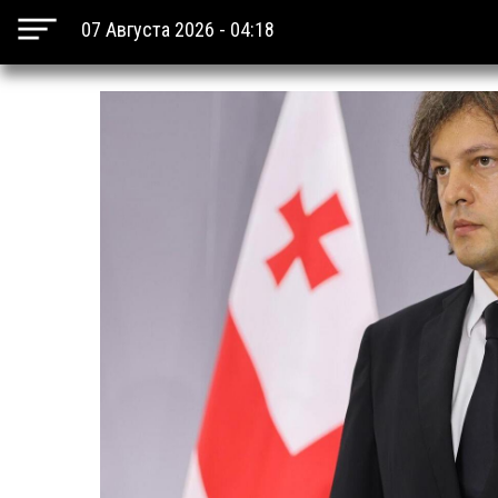
07 Августа 2026 - 04:18