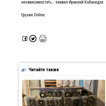
независимости!», - заявил Ираклий Кобахидзе.
Грузия Online
Читайте также