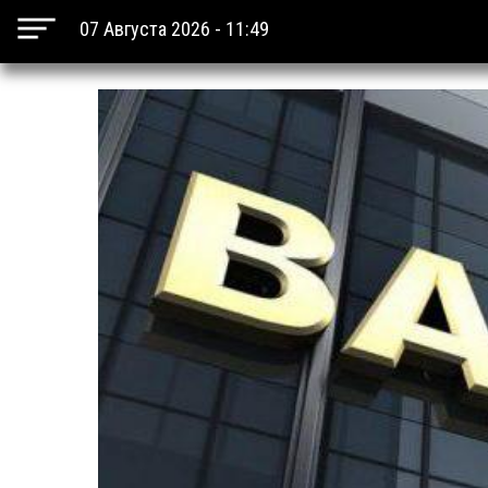
07 Августа 2026 - 11:49