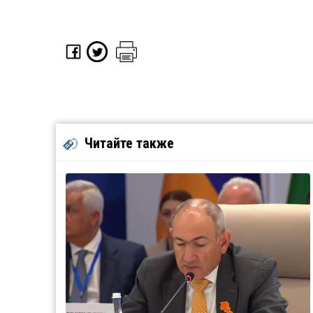
Читайте также