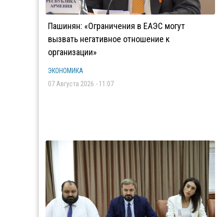
Пашинян: «Ограничения в ЕАЭС могут
вызвать негативное отношение к
организации»
ЭКОНОМИКА
07 Августа 2026 - 11:07