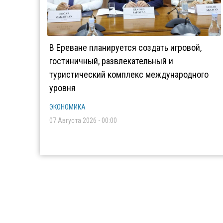
В Ереване планируется создать игровой,
гостиничный, развлекательный и
туристический комплекс международного
уровня
ЭКОНОМИКА
07 Августа 2026 - 00:00