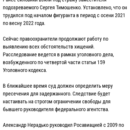
подозреваемого Сергея Тимошенко. Установлено, что он
трудился под началом фигуранта в период с осени 2021
по весну 2022 года.
Сейчас правоохранители продолжают работу по
выявлению всех обстоятельств хищений.
Расследование ведется в рамках уголовного дела,
возбужденного по четвертой части статьи 159
Уголовного кодекса.
В ближайшее время суд должен определить меру
пресечения для задержанного. Следствие будет
настаивать на строгом ограничении свободы для
бывшего руководителя федерального агентства.
Александр Нерадько руководил Росавиацией с 2009 по