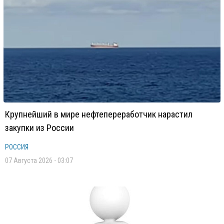
Крупнейший в мире нефтепереработчик нарастил
закупки из России
РОССИЯ
07 Августа 2026 - 03:07