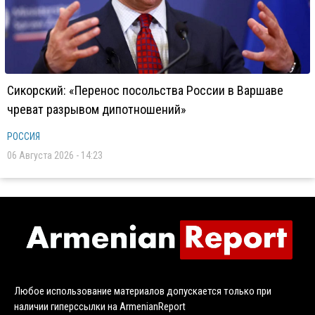
Сикорский: «Перенос посольства России в Варшаве
чреват разрывом дипотношений»
РОССИЯ
06 Августа 2026 - 14:23
Любое использование материалов допускается только при
наличии гиперссылки на ArmenianReport