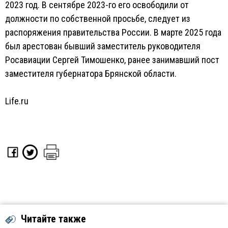
2023 год. В сентябре 2023-го его освободили от
должности по собственной просьбе, следует из
распоряжения правительства России. В марте 2025 года
был арестован бывший заместитель руководителя
Росавиации Сергей Тимошенко, ранее занимавший пост
заместителя губернатора Брянской области.
Life.ru
Читайте также