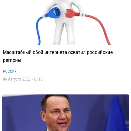
Масштабный сбой интернета охватил российские
регионы
РОССИЯ
06 Августа 2026 - 16:13