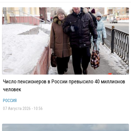
Число пенсионеров в России превысило 40 миллионов
человек
РОССИЯ
07 Августа 2026 - 10:56