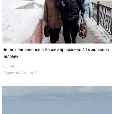
Число пенсионеров в России превысило 40 миллионов
человек
РОССИЯ
07 Августа 2026 - 10:56