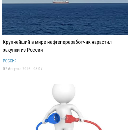
Крупнейший в мире нефтепереработчик нарастил
закупки из России
РОССИЯ
07 Августа 2026 - 03:07