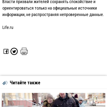
Власти призвали жителей сохранять спокойствие и
ориентироваться только на официальные источники
информации, не распространяя непроверенные данные.
Life.ru
Читайте также