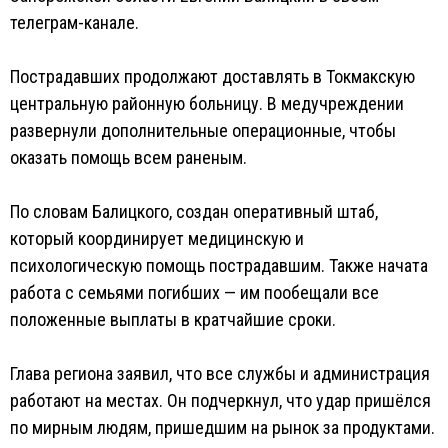
телеграм-канале.
Пострадавших продолжают доставлять в Токмакскую
центральную районную больницу. В медучреждении
развернули дополнительные операционные, чтобы
оказать помощь всем раненым.
По словам Балицкого, создан оперативный штаб,
который координирует медицинскую и
психологическую помощь пострадавшим. Также начата
работа с семьями погибших — им пообещали все
положенные выплаты в кратчайшие сроки.
Глава региона заявил, что все службы и администрация
работают на местах. Он подчеркнул, что удар пришёлся
по мирным людям, пришедшим на рынок за продуктами.