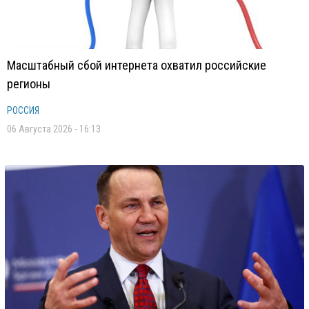
Масштабный сбой интернета охватил российские
регионы
РОССИЯ
06 Августа 2026 - 16:13