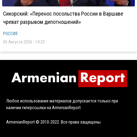
Сикорский: «Перенос посольства России в Варшаве
чреват разрывом дипотношений»
РОССИЯ
06 Августа 2026 - 14:23
Любое использование материалов допускается только при
наличии гиперссылки на ArmenianReport
ArmenianReport © 2010-2022. Все права защищены.