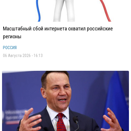
Масштабный сбой интернета охватил российские
регионы
РОССИЯ
06 Августа 2026 - 16:13