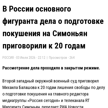
В России основного
фигуранта дела о подготовке
покушения на Симоньян
приговорили к 20 годам
РОССИЯ - 03 Июля 2026 - 22:12 | Просмотров - 264
Рассмотрение дела проходило в закрытом режиме.
Второй западный окружной военный суд приговорил
Михаила Балашова к 20 годам лишения свободы по делу
о подготовке покушения на главного редактора
медиагруппы «Россия сегодня» и телеканала RT
Маргариту Симоньян, передает РИА Новости.