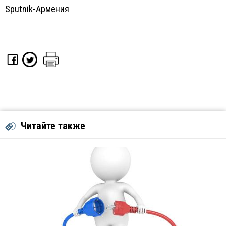
Sputnik-Армения
Читайте также