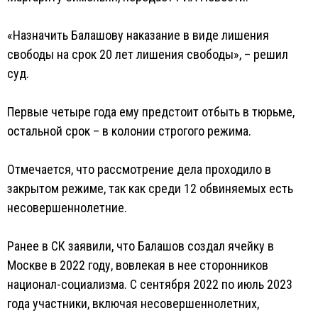
«Назначить Балашову наказание в виде лишения
свободы на срок 20 лет лишения свободы», – решил
суд.
Первые четыре года ему предстоит отбыть в тюрьме,
остальной срок – в колонии строгого режима.
Отмечается, что рассмотрение дела проходило в
закрытом режиме, так как среди 12 обвиняемых есть
несовершеннолетние.
Ранее в СК заявили, что Балашов создал ячейку в
Москве в 2022 году, вовлекая в нее сторонников
национал-социализма. С сентября 2022 по июль 2023
года участники, включая несовершеннолетних,