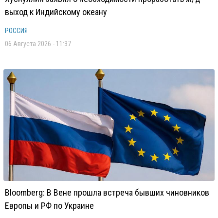
выход к Индийскому океану
РОССИЯ
06 Августа 2026 - 11:37
Bloomberg: В Вене прошла встреча бывших чиновников
Европы и РФ по Украине