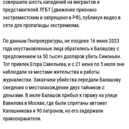
совершили шесть нападений на мигрантов и
представителей ЛГБТ (движение признано
экстремистским и запрещено в РФ), публикуя видео в
сети для пропаганды экстремизма.
По данным Генпрокуратуры, не позднее 16 июня 2023
года неустановленные лица обратились к Балашову с
предложением за 50 тысяч долларов убить Симоньян.
Тот привлек Егора Савельева, и с 21 июня по 5 июля они
наблюдали за местами жительства и работы
журналистки. Заказчики убийства передали Балашову
сведения о местонахождении двух тайников с
деньгами. В июле Балашов прибыл к гаражу на улице
Вавилова в Москве, где были спрятаны автомат
Калашникова и 90 патронов, но его задержали
правоохранители.