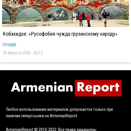
Кобахидзе: «Русофобия чужда грузинскому народу»
ГРУЗИЯ
09 Августа 2026 - 00:12
Любое использование материалов допускается только при
наличии гиперссылки на ArmenianReport
ArmenianReport © 2010-2022. Все права защищены.