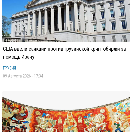
США ввели санкции против грузинской криптобиржи за
помощь Ирану
ГРУЗИЯ
09 Августа 2026 - 17:34