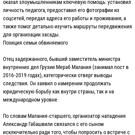
оказал злоумышленникам ключевую помощь: установил
личность педагога, предоставил его фотографии из
соцсетей, передал адреса его работы и проживания, а
также помог детально изучить маршруты передвижения
для организации засады.
Позиция семьи обвиняемого
Отец задержанного, бывший заместитель министра
внутренних дел Грузии Мераб Малания (занимал пост в
2016-2019 годах), категорически отверг выводы
следствия. Он заявил о намерении продолжать
юридическую борьбу как внутри страны, так и на
международном уровне.
По словам Малания-старшего, организатор нападения
Александр Габашвили связался с его сыном
исключительно ради того, чтобы попросить о встрече с