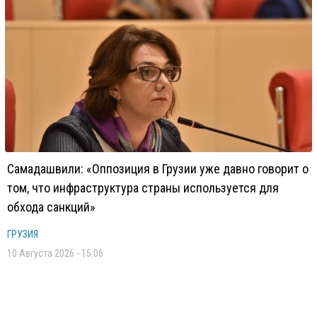
Самадашвили: «Оппозиция в Грузии уже давно говорит о
том, что инфраструктура страны используется для
обхода санкций»
ГРУЗИЯ
10 Августа 2026 - 15:06