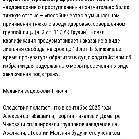
«недонесения о преступлении» на значительно более
тяжкую статью — «пособничество в умышленном
причинении тяжкого вреда здоровью, совершенном
группой лиц» (ч. 3 ст. 117 УК Грузии). Новая
квалификация предусматривает наказание в виде
лишения свободы на срок до 13 лет. В ближайшее
время прокуратура обратится в суд с ходатайством об
избрании для задержанного меры пресечения в виде
заключения под стражу.
Малания задержали 1 июля.
Следствия полагает, что в сентябре 2025 года
Александр Габашвили, Георгий Рикадзе и Деметре
Чиковани спланировали групповое нападение на
Авалиани, а Георгий Малания будучи его учеником