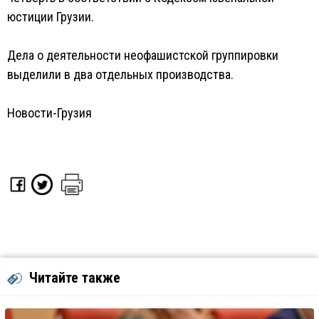
юстиции Грузии.
Дела о деятельности неофашистской группировки
выделили в два отдельных производства.
Новости-Грузия
Читайте также