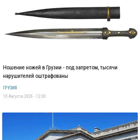
Ношение ножей в Грузии - под запретом, тысячи
нарушителей оштрафованы
ГРУЗИЯ
10 Августа 2026 - 12:00