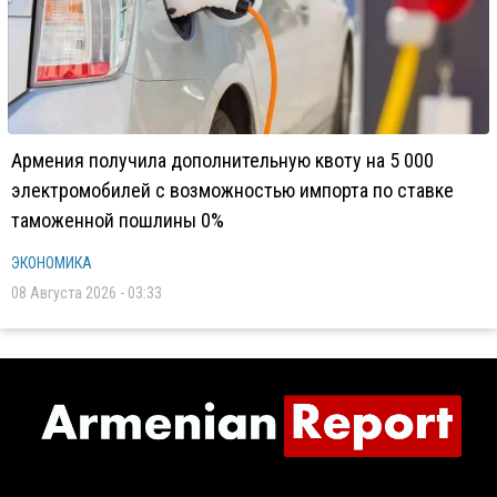
Армения получила дополнительную квоту на 5 000
электромобилей с возможностью импорта по ставке
таможенной пошлины 0%
ЭКОНОМИКА
08 Августа 2026 - 03:33