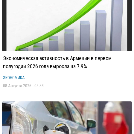
Экономическая активность в Армении в первом
полугодии 2026 года выросла на 7.9%
ЭКОНОМИКА
08 Августа 2026 - 03:58