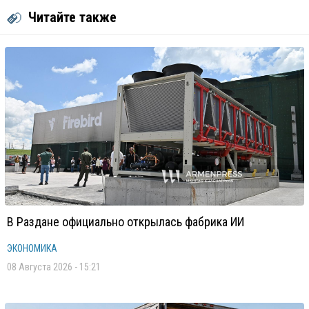
Читайте также
В Раздане официально открылась фабрика ИИ
ЭКОНОМИКА
08 Августа 2026 - 15:21