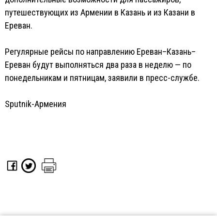
путешествующих из Армении в Казань и из Казани в
Ереван.
Регулярные рейсы по направлению Ереван–Казань–
Ереван будут выполняться два раза в неделю — по
понедельникам и пятницам, заявили в пресс-службе.
Sputnik-Армения