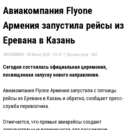
Авиакомпания Flyone
Армения запустила рейсы из
Еревана в Казань
ЭКОНОМИКА - 03 Июля 2026 - 23:47 | Просмотров - 260
Сегодня состоялась официальная церемония,
посвященная запуску нового направления.
Авиакомпания Flyone Армения запустила с пятницы
рейсы из Еревана в Казань и обратно, сообщает пресс-
служба перевозчика.
Отмечается, что прямые авиарейсы создают
дополнительные возможности для пассажиров,