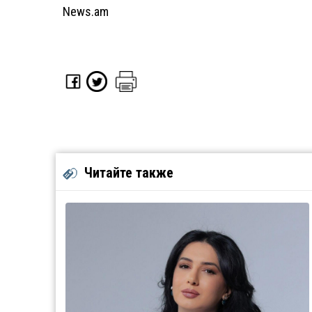
News.am
Читайте также