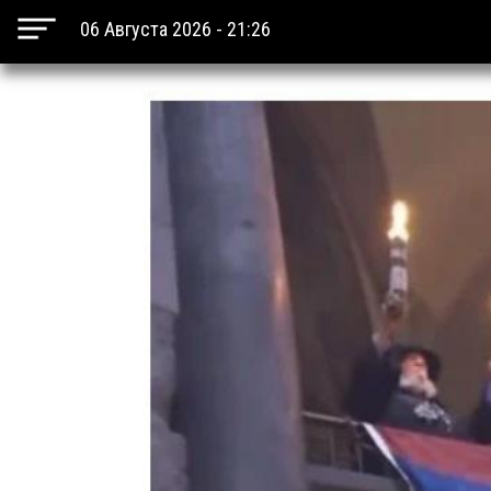
06 Августа 2026 - 21:26