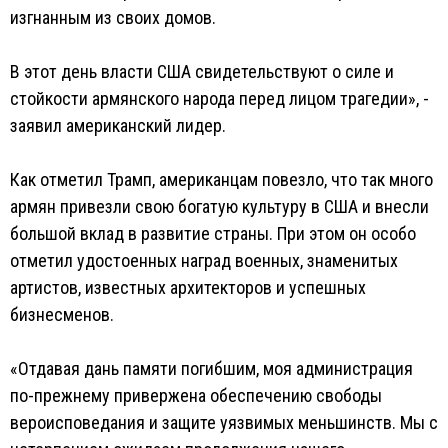
изгнанным из своих домов.
В этот день власти США свидетельствуют о силе и
стойкости армянского народа перед лицом трагедии», -
заявил американский лидер.
Как отметил Трамп, американцам повезло, что так много
армян привезли свою богатую культуру в США и внесли
большой вклад в развитие страны. При этом он особо
отметил удостоенных наград военных, знаменитых
артистов, известных архитекторов и успешных
бизнесменов.
«Отдавая дань памяти погибшим, моя администрация
по-прежнему привержена обеспечению свободы
вероисповедания и защите уязвимых меньшинств. Мы с