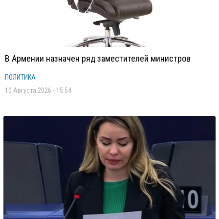
В Армении назначен ряд заместителей министров
ПОЛИТИКА
10 Августа 2026 - 15:54