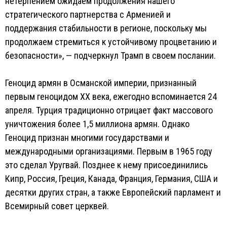
нетерпением ожидаем продолжения нашего
стратегического партнерства с Арменией и
поддержания стабильности в регионе, поскольку мы
продолжаем стремиться к устойчивому процветанию и
безопасности», — подчеркнул Трамп в своем послании.
Геноцид армян в Османской империи, признанный
первым геноцидом XX века, ежегодно вспоминается 24
апреля. Турция традиционно отрицает факт массового
уничтожения более 1,5 миллиона армян. Однако
Геноцид признан многими государствами и
международными организациями. Первым в 1965 году
это сделал Уругвай. Позднее к нему присоединились
Кипр, Россия, Греция, Канада, Франция, Германия, США и
десятки других стран, а также Европейский парламент и
Всемирный совет церквей.