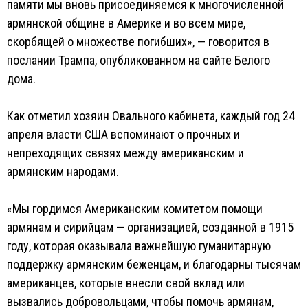
памяти мы вновь присоединяемся к многочисленной
армянской общине в Америке и во всем мире,
скорбящей о множестве погибших», — говорится в
послании Трампа, опубликованном на сайте Белого
дома.
Как отметил хозяин Овального кабинета, каждый год 24
апреля власти США вспоминают о прочных и
непреходящих связях между американским и
армянским народами.
«Мы гордимся Американским комитетом помощи
армянам и сирийцам — организацией, созданной в 1915
году, которая оказывала важнейшую гуманитарную
поддержку армянским беженцам, и благодарны тысячам
американцев, которые внесли свой вклад или
вызвались добровольцами, чтобы помочь армянам,