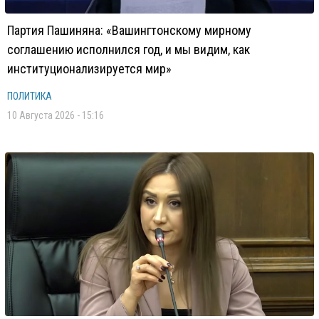
Партия Пашиняна: «Вашингтонскому мирному
соглашению исполнился год, и мы видим, как
институционализируется мир»
ПОЛИТИКА
10 Августа 2026 - 15:16