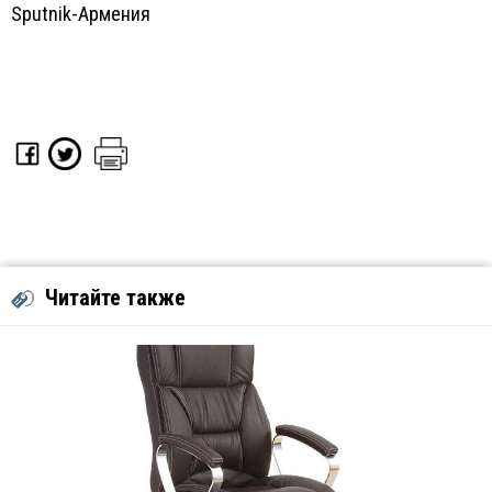
Sputnik-Армения
Читайте также