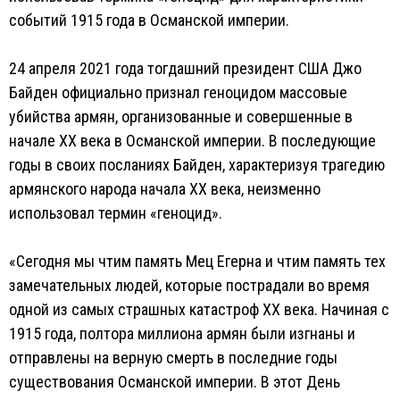
событий 1915 года в Османской империи.
24 апреля 2021 года тогдашний президент США Джо
Байден официально признал геноцидом массовые
убийства армян, организованные и совершенные в
начале XX века в Османской империи. В последующие
годы в своих посланиях Байден, характеризуя трагедию
армянского народа начала XX века, неизменно
использовал термин «геноцид».
«Сегодня мы чтим память Мец Егерна и чтим память тех
замечательных людей, которые пострадали во время
одной из самых страшных катастроф XX века. Начиная с
1915 года, полтора миллиона армян были изгнаны и
отправлены на верную смерть в последние годы
существования Османской империи. В этот День