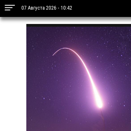
07 Августа 2026 - 10:42