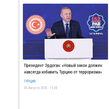
Президент Эрдоган: «Новый закон должен
навсегда избавить Турцию от терроризма»
ТУРЦИЯ
06 Августа 2026 - 13:28