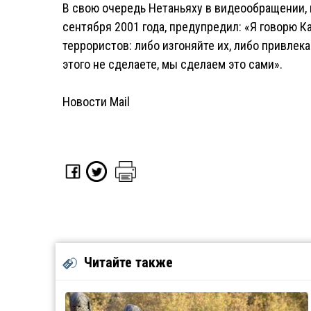
В свою очередь Нетаньяху в видеообращении, 
сентября 2001 года, предупредил: «Я говорю 
террористов: либо изгоняйте их, либо привлека
этого не сделаете, мы сделаем это сами».
Новости Mail
Читайте также