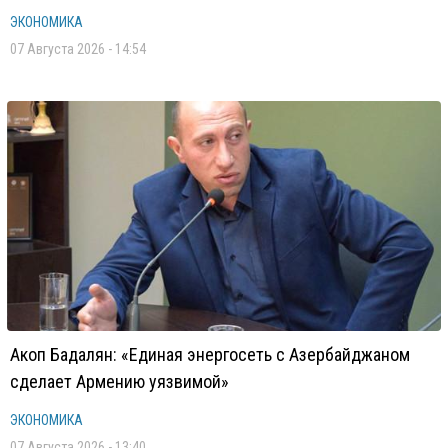
ЭКОНОМИКА
07 Августа 2026 - 14:54
Акоп Бадалян: «Единая энергосеть с Азербайджаном
сделает Армению уязвимой»
ЭКОНОМИКА
07 Августа 2026 - 13:40