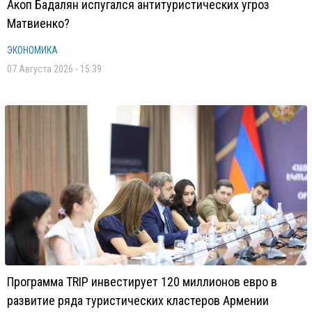
Акоп Бадалян испугался антитуристических угроз
Матвиенко?
ЭКОНОМИКА
07 Августа 2026 - 15:39
Программа TRIP инвестирует 120 миллионов евро в
развитие ряда туристических кластеров Армении