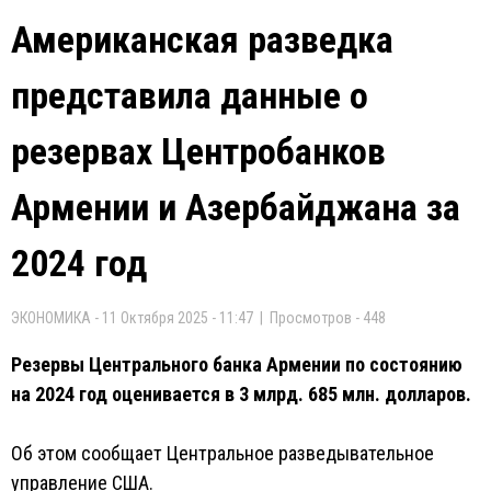
Американская разведка
представила данные о
резервах Центробанков
Армении и Азербайджана за
2024 год
ЭКОНОМИКА - 11 Октября 2025 - 11:47 | Просмотров - 448
Резервы Центрального банка Армении по состоянию
на 2024 год оценивается в 3 млрд. 685 млн. долларов.
Об этом сообщает Центральное разведывательное
управление США.