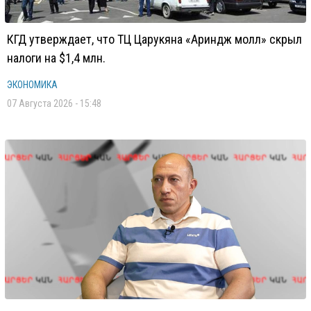
КГД утверждает, что ТЦ Царукяна «Ариндж молл» скрыл
налоги на $1,4 млн.
ЭКОНОМИКА
07 Августа 2026 - 15:48