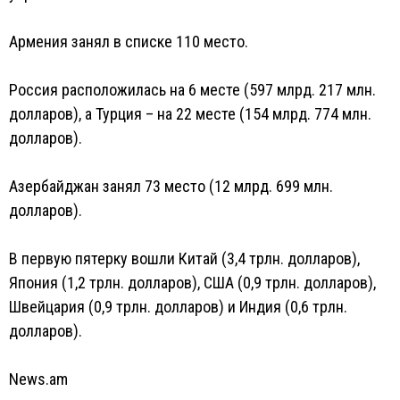
Армения занял в списке 110 место.
Россия расположилась на 6 месте (597 млрд. 217 млн.
долларов), а Турция – на 22 месте (154 млрд. 774 млн.
долларов).
Азербайджан занял 73 место (12 млрд. 699 млн.
долларов).
В первую пятерку вошли Китай (3,4 трлн. долларов),
Япония (1,2 трлн. долларов), США (0,9 трлн. долларов),
Швейцария (0,9 трлн. долларов) и Индия (0,6 трлн.
долларов).
News.am