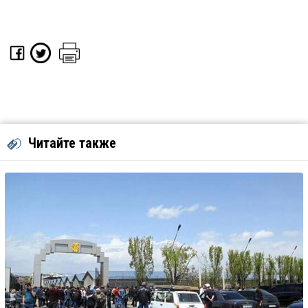
Читайте также