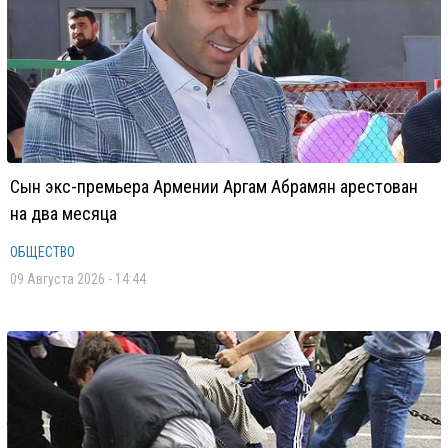
Сын экс-премьера Армении Аргам Абрамян арестован
на два месяца
ОБЩЕСТВО
09 Августа 2026 - 14:44