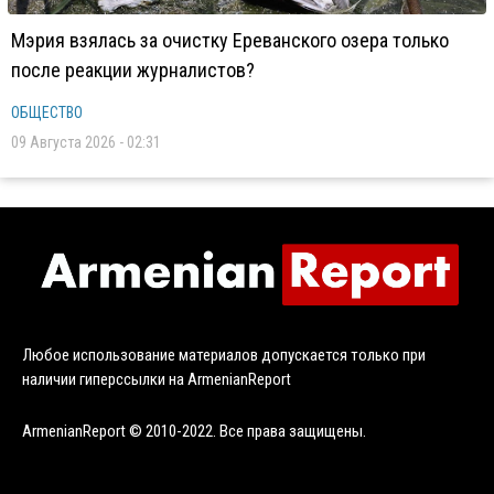
Мэрия взялась за очистку Ереванского озера только
после реакции журналистов?
ОБЩЕСТВО
09 Августа 2026 - 02:31
Любое использование материалов допускается только при
наличии гиперссылки на ArmenianReport
ArmenianReport © 2010-2022. Все права защищены.