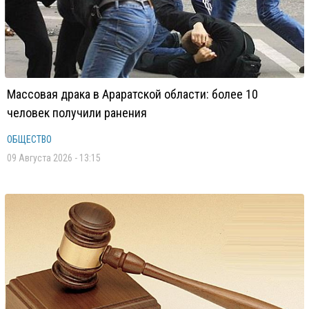
Массовая драка в Араратской области: более 10
человек получили ранения
ОБЩЕСТВО
09 Августа 2026 - 13:15