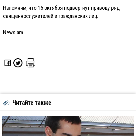
Напомним, что 15 октября подвергнут приводу ряд
священнослужителей и гражданских лиц.
News.am
Читайте также