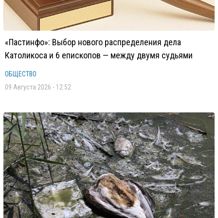
«Пастинфо»: Выбор нового распределения дела
Католикоса и 6 епископов — между двумя судьями
ОБЩЕСТВО
09 Августа 2026 - 12:52