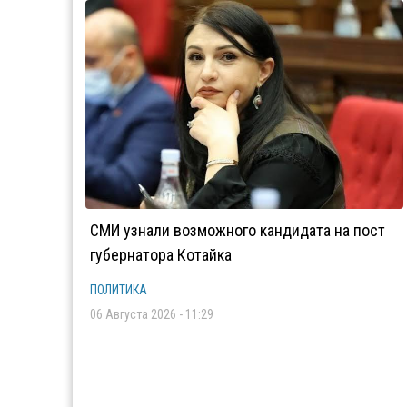
СМИ узнали возможного кандидата на пост
губернатора Котайка
ПОЛИТИКА
06 Августа 2026 - 11:29