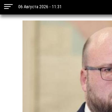
06 Августа 2026 - 11:31