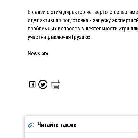
В связи с этим директор четвертого департаме
идет активная подготовка к запуску экспертн
проблемных вопросов в деятельности «три плю
участниц, включая Грузию».
News.am
Читайте также