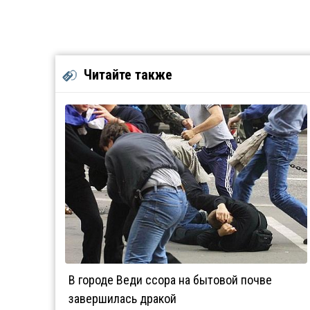
Читайте также
В городе Веди ссора на бытовой почве
завершилась дракой