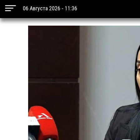
06 Августа 2026 - 11:36