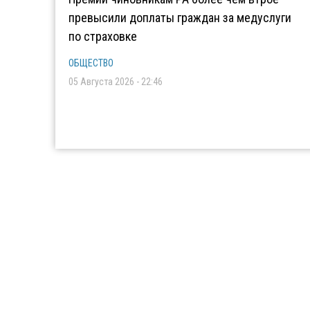
превысили доплаты граждан за медуслуги
по страховке
ОБЩЕСТВО
05 Августа 2026 - 22:46