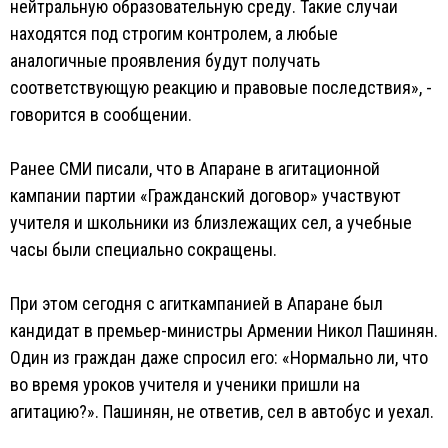
нейтральную образовательную среду. Такие случаи
находятся под строгим контролем, а любые
аналогичные проявления будут получать
соответствующую реакцию и правовые последствия», -
говорится в сообщении.
Ранее СМИ писали, что в Апаране в агитационной
кампании партии «Гражданский договор» участвуют
учителя и школьники из близлежащих сел, а учебные
часы были специально сокращены.
При этом сегодня с агиткампанией в Апаране был
кандидат в премьер-министры Армении Никол Пашинян.
Один из граждан даже спросил его: «Нормально ли, что
во время уроков учителя и ученики пришли на
агитацию?». Пашинян, не ответив, сел в автобус и уехал.