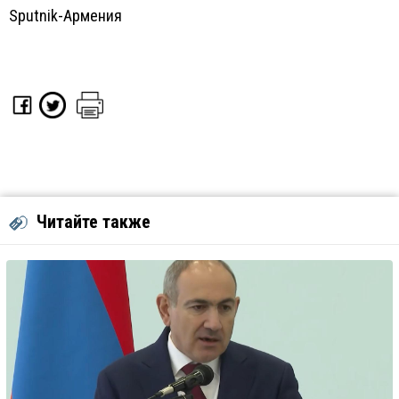
Sputnik-Армения
Читайте также