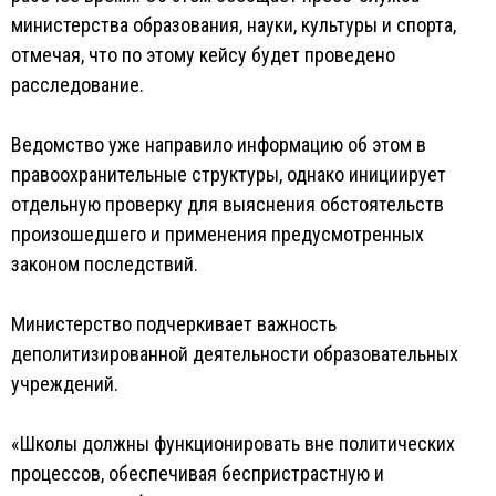
министерства образования, науки, культуры и спорта,
отмечая, что по этому кейсу будет проведено
расследование.
Ведомство уже направило информацию об этом в
правоохранительные структуры, однако инициирует
отдельную проверку для выяснения обстоятельств
произошедшего и применения предусмотренных
законом последствий.
Министерство подчеркивает важность
деполитизированной деятельности образовательных
учреждений.
«Школы должны функционировать вне политических
процессов, обеспечивая беспристрастную и