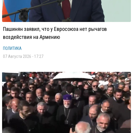
Пашинян заявил, что у Евросоюза нет рычагов
воздействия на Армению
ПОЛИТИКА
07 Августа 2026 - 17:27