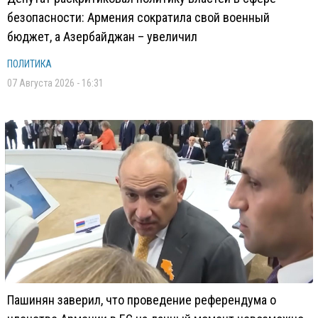
безопасности: Армения сократила свой военный
бюджет, а Азербайджан – увеличил
ПОЛИТИКА
07 Августа 2026 - 16:31
Пашинян заверил, что проведение референдума о