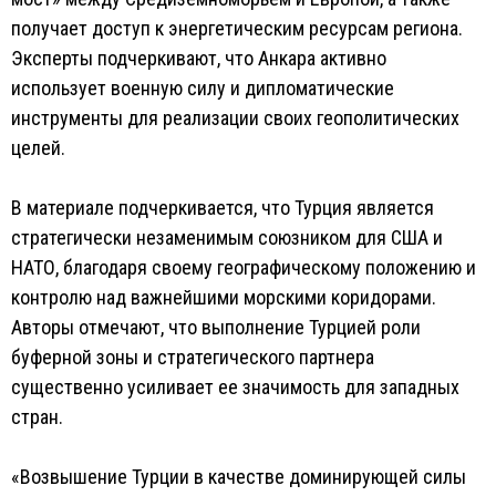
получает доступ к энергетическим ресурсам региона.
Эксперты подчеркивают, что Анкара активно
использует военную силу и дипломатические
инструменты для реализации своих геополитических
целей.
В материале подчеркивается, что Турция является
стратегически незаменимым союзником для США и
НАТО, благодаря своему географическому положению и
контролю над важнейшими морскими коридорами.
Авторы отмечают, что выполнение Турцией роли
буферной зоны и стратегического партнера
существенно усиливает ее значимость для западных
стран.
«Возвышение Турции в качестве доминирующей силы