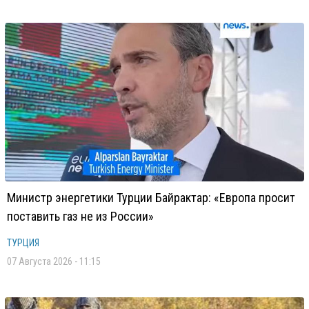
Министр энергетики Турции Байрактар: «Европа просит
поставить газ не из России»
ТУРЦИЯ
07 Августа 2026 - 11:15