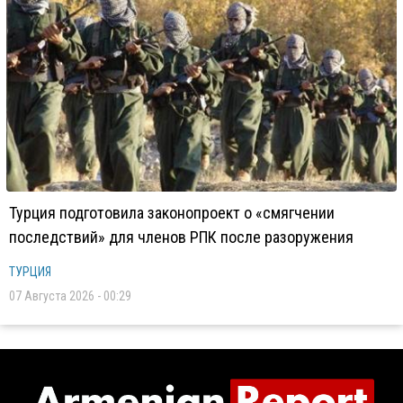
Турция подготовила законопроект о «смягчении
последствий» для членов РПК после разоружения
ТУРЦИЯ
07 Августа 2026 - 00:29