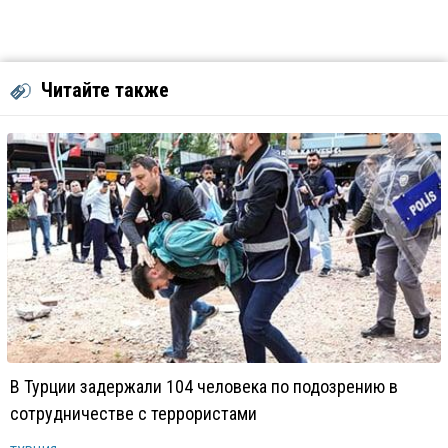
Читайте также
В Турции задержали 104 человека по подозрению в
сотрудничестве с террористами