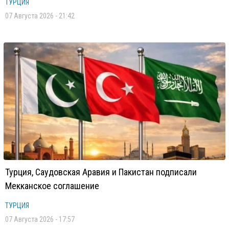
ТУРЦИЯ
07 Августа 2026 - 21:42
Турция, Саудовская Аравия и Пакистан подписали
Мекканское соглашение
ТУРЦИЯ
07 Августа 2026 - 17:57