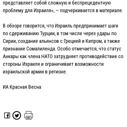
представляет собой сложную и беспрецедентную
проблему для Израиля», — подчеркивается в материале.
В обзоре говорится, что Израиль предпринимает шаги
по сдерживанию Турции, в том числе через удары по
Сирии, создание альянсов с Грецией и Кипром, а также
признание Сомалиленда. Особо отмечается, что статус
Анкары как члена НАТО затрудняет противодействие со
стороны Израиля и ограничивает возможности
израильской армии в регионе.
ИА Красная Весна