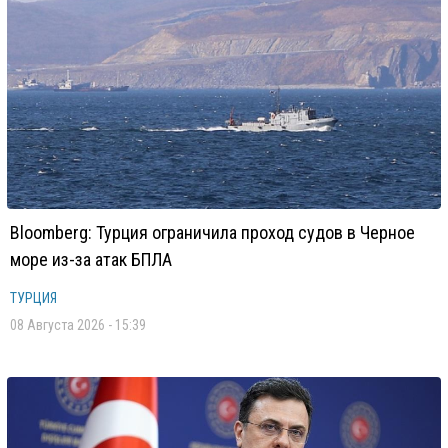
Bloomberg: Турция ограничила проход судов в Черное
море из-за атак БПЛА
ТУРЦИЯ
08 Августа 2026 - 15:39