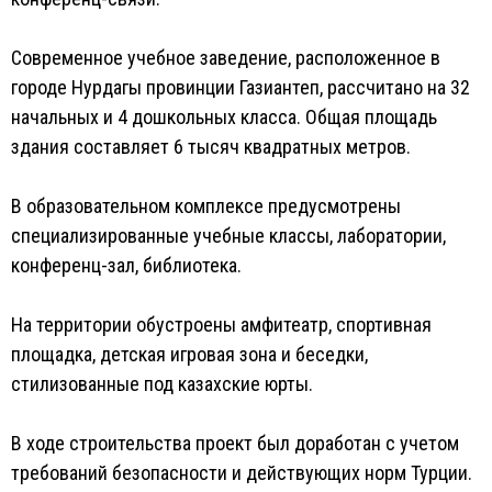
Современное учебное заведение, расположенное в
городе Нурдагы провинции Газиантеп, рассчитано на 32
начальных и 4 дошкольных класса. Общая площадь
здания составляет 6 тысяч квадратных метров.
В образовательном комплексе предусмотрены
специализированные учебные классы, лаборатории,
конференц-зал, библиотека.
На территории обустроены амфитеатр, спортивная
площадка, детская игровая зона и беседки,
стилизованные под казахские юрты.
В ходе строительства проект был доработан с учетом
требований безопасности и действующих норм Турции.