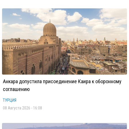
Анкара допустила присоединение Каира к оборонному
соглашению
ТУРЦИЯ
08 Августа 2026 - 16:08