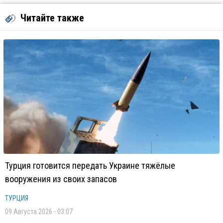
Читайте также
Турция готовится передать Украине тяжёлые
вооружения из своих запасов
ТУРЦИЯ
09 Августа 2026 - 03:07