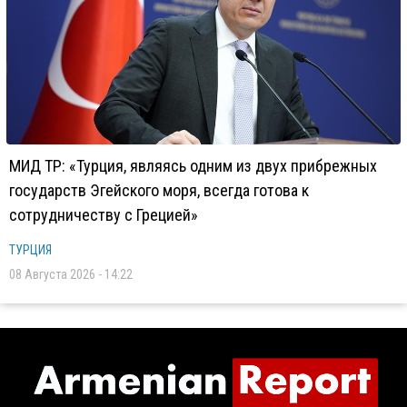
МИД ТР: «Турция, являясь одним из двух прибрежных
государств Эгейского моря, всегда готова к
сотрудничеству с Грецией»
ТУРЦИЯ
08 Августа 2026 - 14:22