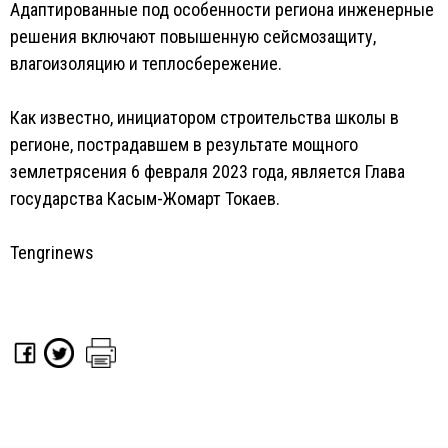
Адаптированные под особенности региона инженерные
решения включают повышенную сейсмозащиту,
влагоизоляцию и теплосбережение.
Как известно, инициатором строительства школы в
регионе, пострадавшем в результате мощного
землетрясения 6 февраля 2023 года, является Глава
государства Касым-Жомарт Токаев.
Tengrinews