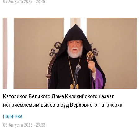
06 Августа 2026 - 23:48
Католикос Великого Дома Киликийского назвал
неприемлемым вызов в суд Верховного Патриарха
ПОЛИТИКА
06 Августа 2026 - 23:33