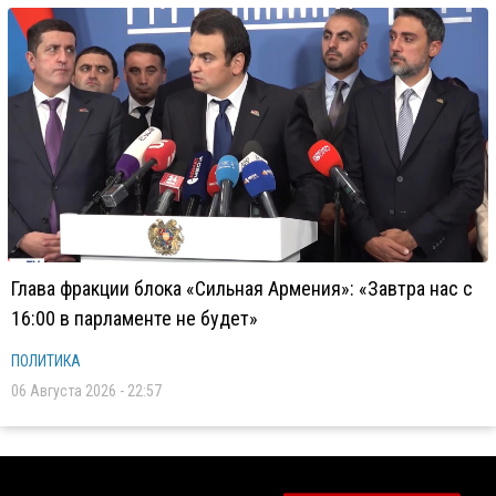
Глава фракции блока «Сильная Армения»: «Завтра нас с
16:00 в парламенте не будет»
ПОЛИТИКА
06 Августа 2026 - 22:57