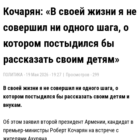
Кочарян: «В своей жизни я не
совершил ни одного шага, о
котором постыдился бы
рассказать своим детям»
ПОЛИТИКА - 19 Мая 2026 - 19:27 | Просмотров - 299
В своей жизни я не совершил ни одного шага, о
котором постыдился бы рассказать своим детям и
внукам.
Об этом заявил второй президент Армении, кандидат в
премьер-министры Роберт Кочарян на встрече с
жителями Ахуряна.