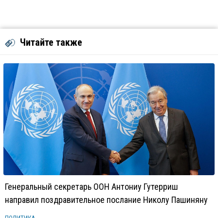
Читайте также
Генеральный секретарь ООН Антониу Гутерриш
направил поздравительное послание Николу Пашиняну