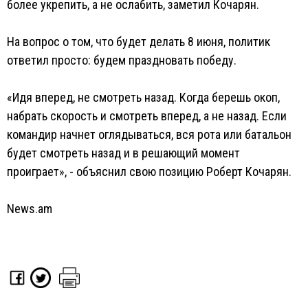
более укрепить, а не ослабить, заметил Кочарян.
На вопрос о том, что будет делать 8 июня, политик
ответил просто: будем праздновать победу.
«Идя вперед, не смотреть назад. Когда берешь окоп,
набрать скорость и смотреть вперед, а не назад. Если
командир начнет оглядываться, вся рота или батальон
будет смотреть назад и в решающий момент
проиграет», - объяснил свою позицию Роберт Кочарян.
News.am