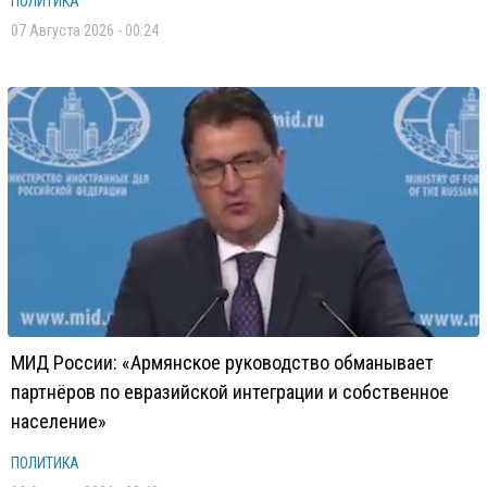
ПОЛИТИКА
07 Августа 2026 - 00:24
МИД России: «Армянское руководство обманывает
партнёров по евразийской интеграции и собственное
население»
ПОЛИТИКА