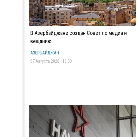
В Азербайджане создан Совет по медиа и
вещанию
АЗЕРБАЙДЖАН
07 Августа 2026 - 16:03