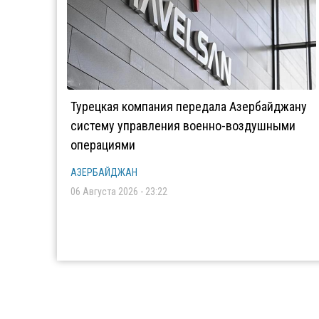
Турецкая компания передала Азербайджану
систему управления военно-воздушными
операциями
АЗЕРБАЙДЖАН
06 Августа 2026 - 23:22