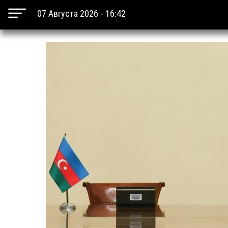
07 Августа 2026 - 16:42