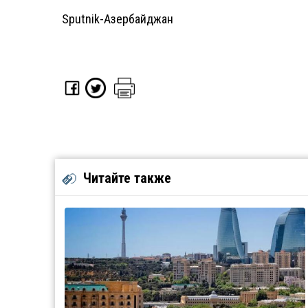
Sputnik-Азербайджан
Читайте также